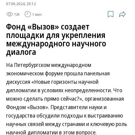
07.06.2024, 20:12
728
1 мин.
Фонд «Вызов» создает
площадки для укрепления
международного научного
диалога
На Петербургском международном
экономическом форуме прошла панельная
дискуссия «Новые горизонты научной
дипломатии в условиях неопределенности. Что
можно сделать прямо сейчас?», организованная
Фондом «Вызов». Представители науки и
государства обсудили подходы к выстраиванию
научных связей между странами и ключевую роль
научной дипломатии в этом вопросе.