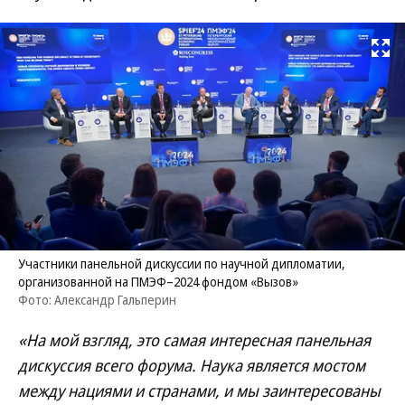
Развернуть на
Участники панельной дискуссии по научной дипломатии,
организованной на ПМЭФ–2024 фондом «Вызов»
Фото: Александр Гальперин
«На мой взгляд, это самая интересная панельная
дискуссия всего форума. Наука является мостом
между нациями и странами, и мы заинтересованы