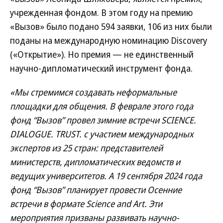
учрежденная фондом. В этом году на премию
«Вызов» было подано 594 заявки, 106 из них были
поданы на международную номинацию Discovery
(«Открытие»). Но премия — не единственный
научно-дипломатический инструмент фонда.
«Мы стремимся создавать неформальные
площадки для общения. В феврале этого года
фонд “Вызов” провел зимние встречи SCIENCE.
DIALOGUE. TRUST. с участием международных
экспертов из 25 стран: представителей
министерств, дипломатических ведомств и
ведущих университетов. А 19 сентября 2024 года
фонд “Вызов” планирует провести Осенние
встречи в формате Science and Art. Эти
мероприятия призваны развивать научно-