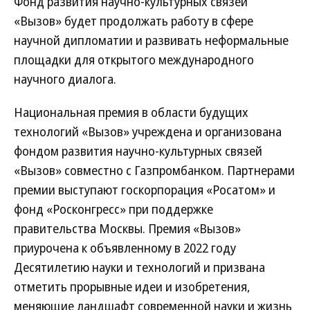
Фонд развития научно-культурных связей
«Вызов» будет продолжать работу в сфере
научной дипломатии и развивать неформальные
площадки для открытого международного
научного диалога.
Национальная премия в области будущих
технологий «Вызов» учреждена и организована
фондом развития научно-культурных связей
«Вызов» совместно с Газпромбанком. Партнерами
премии выступают госкорпорация «Росатом» и
фонд «Росконгресс» при поддержке
правительства Москвы. Премия «Вызов»
приурочена к объявленному в 2022 году
Десятилетию науки и технологий и призвана
отметить прорывные идеи и изобретения,
меняющие ландшафт современной науки и жизнь