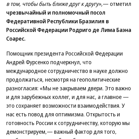
в том, чтобы быть ближе друг к другу»,
— отметил
чрезвычайный и полномочный посол
Федеративной Республики Бразилия в
Российской Федерации Родриго де Лима Баэна
Соарес.
Помощник президента Российской Федерации
Андрей Фурсенко подчеркнул, что
международное сотрудничество в науке должно
продолжаться, несмотря на геополитические
разногласия: «Мы не закрываем двери. Это важно
и для зарубежных коллег, и для нас, а главное —
это сохраняет возможности взаимодействия. У
нас есть повод для оптимизма. Открытость и
готовность России к сотрудничеству, которую мы
демонстрируем,— важный фактор для того,