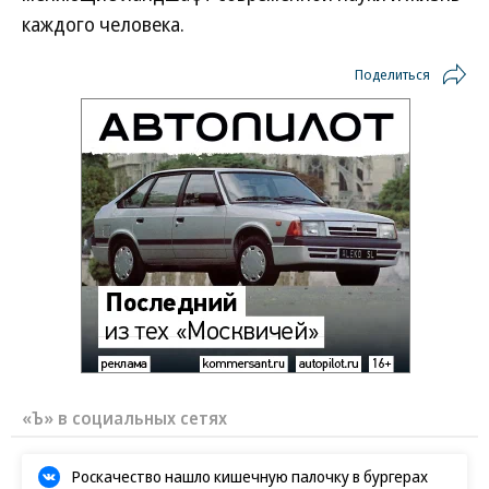
каждого человека.
Поделиться
«Ъ» в социальных сетях
Роскачество нашло кишечную палочку в бургерах