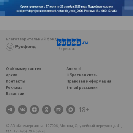
«Линия Жизни»
Благотворительный фонд
18+ реклама
О «Коммерсанте»
Android
Архив
Обратная связь
Контакты
Правовая информация
Реклама
E-mail рассылки
Вакансии
18+
© АО «Коммерсантъ». 127006, Москва, Оружейный переулок д. 41,
тел. +7 (495) 797-69-70.