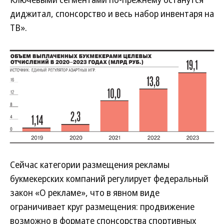
диджитал, спонсорство и весь набор инвентаря на
ТВ».
Сейчас категории размещения рекламы
букмекерских компаний регулирует федеральный
закон «О рекламе», что в явном виде
ограничивает круг размещения: продвижение
возможно в формате спонсорства спортивных