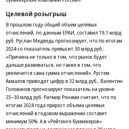
Целевой розыгрыш
В прошлом году общий объем целевых
отчислений, по данным ЕРАИ, составил 19,1 млрд
руб. Руслан Медведь прогнозирует, что по итогам
2024-го показатель превысит 30 млрд руб.:
«Причина не только в том, что рынок будет
дальше развиваться, но также в том, что
увеличится сама сумма отчислений». Рустем
Акмалов приводит цифру в 32 млрд руб., Валентин
Голованов прогнозирует показатель на уровне
25–30 млрд руб. Ратмир Ронами считает, что по
итогам 2024 года прирост объема целевых
отчислений в годовом выражении составит
минимум 50%. А в «Рейтинге букмекеров»