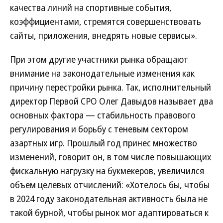
качества линий на спортивные события,
коэффициентами, стремятся совершенствовать
сайты, приложения, внедрять новые сервисы».
При этом другие участники рынка обращают
внимание на законодательные изменения как
причину перестройки рынка. Так, исполнительный
директор Первой СРО Олег Давыдов называет два
основных фактора — стабильность правового
регулирования и борьбу с теневым сектором
азартных игр. Прошлый год принес множество
изменений, говорит он, в том числе повышающих
фискальную нагрузку на букмекеров, увеличился
объем целевых отчислений: «Хотелось бы, чтобы
в 2024 году законодательная активность была не
такой бурной, чтобы рынок мог адаптироваться к