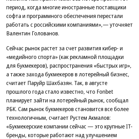
период, когда многие иностранные поставщики
софта и программного обеспечения перестали
работать с российскими компаниями»,— уточняет
Валентин Голованов.
Сейчас рынок растет за счет развития кибер- и
«медийного спорта» (как рекламной площадки
для букмекеров), распространения «быстрых игр»,
а также захода букмекеров в лотерейный бизнес,
считает Паруйр Шахбазян. Так, в августе
прошлого года стало известно, что Fonbet
планирует зайти на лотерейный рынок, сообщал
РБК. Сам рынок букмекеров становится все более
технологичным, считает Рустем Акмалов:
«Букмекерские компании сейчас — это крупные IT-
бренды, которые работают над улучшением