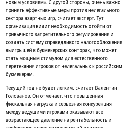
новым условиям». С другой стороны, очень важно
принять эффективные меры против нелегального
сектора азартных игр, считает эксперт. Тут
организация видит необходимость отойти от
привычного запретительного регулирования и
создать систему справедливого налогообложения
выигрышей в букмекерских конторах, что может
стать мощным стимулом для естественного
перетекания игроков от нелегальных к российским
букмекерам.
Текущий год не будет легким, считает Валентин
Голованов. Он отмечает, что повышенная
фискальная нагрузка и серьезная конкуренция
между ведущими игроками оказывают все
возрастающее давление на рентабельность и
требования к уровню инвестиций для всех