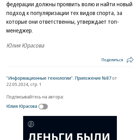
федерации должны проявить волю и найти новый
подход к популяризации тех видов спорта, за
которые они ответственны, утверждает топ-
менеджер.
Юлия Юрасова
Поделиться
"Информационные технологии". Приложение №87
от
22.05.2024, стр. 1
Подписывайтесь на автора:
Юлия Юрасова