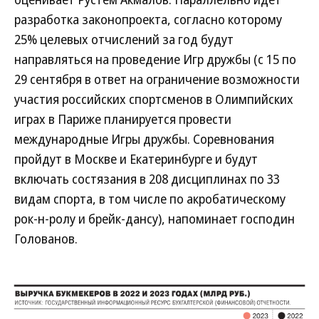
разработка законопроекта, согласно которому
25% целевых отчислений за год будут
направляться на проведение Игр дружбы (с 15 по
29 сентября в ответ на ограничение возможности
участия российских спортсменов в Олимпийских
играх в Париже планируется провести
международные Игры дружбы. Соревнования
пройдут в Москве и Екатеринбурге и будут
включать состязания в 208 дисциплинах по 33
видам спорта, в том числе по акробатическому
рок-н-ролу и брейк-дансу), напоминает господин
Голованов.