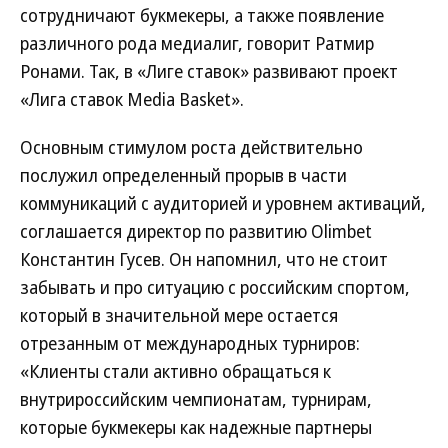
сотрудничают букмекеры, а также появление
различного рода медиалиг, говорит Ратмир
Ронами. Так, в «Лиге ставок» развивают проект
«Лига ставок Media Basket».
Основным стимулом роста действительно
послужил определенный прорыв в части
коммуникаций с аудиторией и уровнем активаций,
соглашается директор по развитию Olimbet
Константин Гусев. Он напомнил, что не стоит
забывать и про ситуацию с российским спортом,
который в значительной мере остается
отрезанным от международных турниров:
«Клиенты стали активно обращаться к
внутрироссийским чемпионатам, турнирам,
которые букмекеры как надежные партнеры