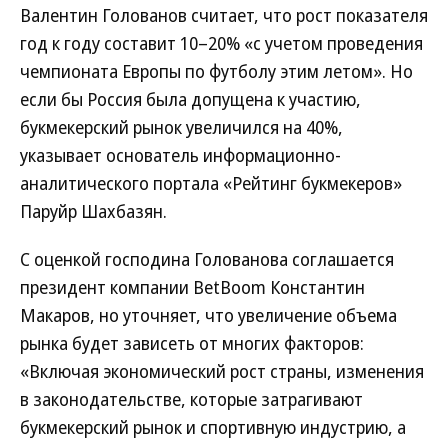
Валентин Голованов считает, что рост показателя
год к году составит 10–20% «с учетом проведения
чемпионата Европы по футболу этим летом». Но
если бы Россия была допущена к участию,
букмекерский рынок увеличился на 40%,
указывает основатель информационно-
аналитического портала «Рейтинг букмекеров»
Паруйр Шахбазян.
С оценкой господина Голованова соглашается
президент компании BetBoom Константин
Макаров, но уточняет, что увеличение объема
рынка будет зависеть от многих факторов:
«Включая экономический рост страны, изменения
в законодательстве, которые затрагивают
букмекерский рынок и спортивную индустрию, а