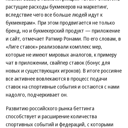
растущие расходы букмекеров на маркетинг,
вследствие чего все больше людей идут к
букмекерам». При этом продвигается не только
бренд, но и букмекерский продукт — приложение
и сайт, отмечает Ратмир Ронами. По его словам, в
«Лиге ставок» реализовали комплекс мер,
которые не имеют мировых аналогов, к примеру
чат в приложении, свайпер ставок (бонус для
новых и существующих игроков). В итоге россияне
все активнее вовлекаются в процесс подачи
ставок на спортивные события и остаются с нами
надолго, подчеркивает он.
Развитию российского рынка беттинга
способствует и расширение количества
спортивных событий и федераций, с которыми