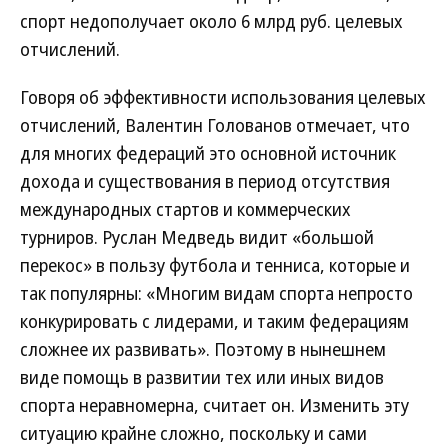
спорт недополучает около 6 млрд руб. целевых
отчислений.
Говоря об эффективности использования целевых
отчислений, Валентин Голованов отмечает, что
для многих федераций это основной источник
дохода и существования в период отсутствия
международных стартов и коммерческих
турниров. Руслан Медведь видит «большой
перекос» в пользу футбола и тенниса, которые и
так популярны: «Многим видам спорта непросто
конкурировать с лидерами, и таким федерациям
сложнее их развивать». Поэтому в нынешнем
виде помощь в развитии тех или иных видов
спорта неравномерна, считает он. Изменить эту
ситуацию крайне сложно, поскольку и сами