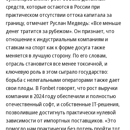
средств, которые остаются в России при
практическом отсутствии оттока капитала за
границу, отмечает Руслан Медведь: «Все меньше
денег тратится за рубежом». Он признает, что
отношение к индустриальным компаниям и
ставкам на спорт как к форме досуга также
меняется в лучшую сторону. По его словам,
отрасль становится все менее токсичной, и
ключевую роль в этом сыграло государство:
борьба с нелегальными операторами также дает
свои плоды. В Fonbet говорят, что рост выручки
компании в 2024 году обеспечили и полностью
отечественный софт, и собственные IT-решения,
позволившие достигнуть практически нулевой
зависимости от импортных поставщиков. «Это
помогло нам практически без потерь пройти тот