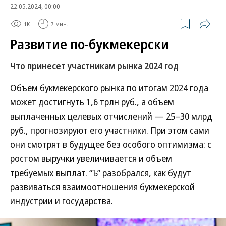
22.05.2024, 00:00
1K
7 мин.
Развитие по-букмекерски
Что принесет участникам рынка 2024 год
Объем букмекерского рынка по итогам 2024 года
может достигнуть 1,6 трлн руб., а объем
выплаченных целевых отчислений — 25–30 млрд
руб., прогнозируют его участники. При этом сами
они смотрят в будущее без особого оптимизма: с
ростом выручки увеличивается и объем
требуемых выплат. “Ъ” разобрался, как будут
развиваться взаимоотношения букмекерской
индустрии и государства.