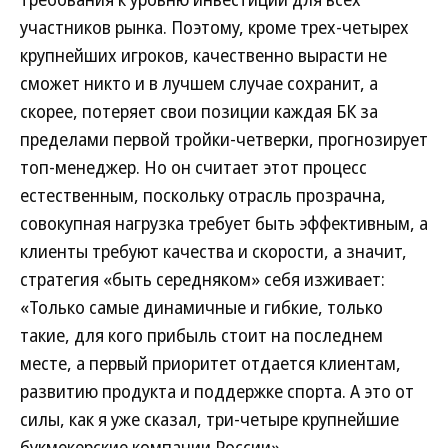
участников рынка. Поэтому, кроме трех-четырех
крупнейших игроков, качественно вырасти не
сможет никто и в лучшем случае сохранит, а
скорее, потеряет свои позиции каждая БК за
пределами первой тройки-четверки, прогнозирует
топ-менеджер. Но он считает этот процесс
естественным, поскольку отрасль прозрачна,
совокупная нагрузка требует быть эффективным, а
клиенты требуют качества и скорости, а значит,
стратегия «быть середняком» себя изживает:
«Только самые динамичные и гибкие, только
такие, для кого прибыль стоит на последнем
месте, а первый приоритет отдается клиентам,
развитию продукта и поддержке спорта. А это от
силы, как я уже сказал, три-четыре крупнейшие
букмекерские компании России».