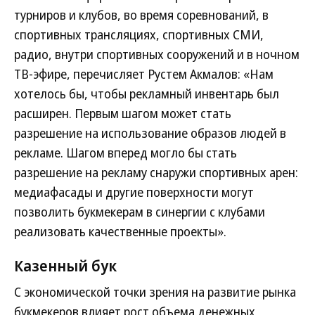
турниров и клубов, во время соревнований, в
спортивных трансляциях, спортивных СМИ,
радио, внутри спортивных сооружений и в ночном
ТВ-эфире, перечисляет Рустем Акмалов: «Нам
хотелось бы, чтобы рекламный инвентарь был
расширен. Первым шагом может стать
разрешение на использование образов людей в
рекламе. Шагом вперед могло бы стать
разрешение на рекламу снаружи спортивных арен:
медиафасады и другие поверхности могут
позволить букмекерам в синергии с клубами
реализовать качественные проекты».
Казенный бук
С экономической точки зрения на развитие рынка
букмекеров влияет рост объема денежных