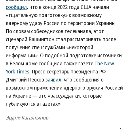
сообщил
, что в конце 2022 года США начали
«тщательную подготовку» к возможному
ядерному удару России по территории Украины.
По словам собеседников телеканала, этот
сценарий Вашингтон стал рассматривать после
получения спецслужбами «некоторой
информации». О подобной подготовке источники
в Белом доме сообщили также газете
The New
York Times
. Пресс-секретарь президента РФ
Дмитрий Песков
заявил
, что сообщения о
возможном применении ядерного оружия Россией
на Украине — это «рассуждалки, которые
публикуются в газетах».
Эрдни Кагалтынов