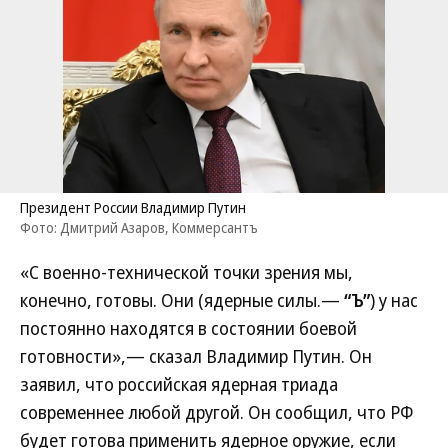
Президент России Владимир Путин
Фото: Дмитрий Азаров, Коммерсантъ
«С военно-технической точки зрения мы,
конечно, готовы. Они (ядерные силы.—
“Ъ”
) у нас
постоянно находятся в состоянии боевой
готовности»,— сказал Владимир Путин. Он
заявил, что российская ядерная триада
современнее любой другой. Он сообщил, что РФ
будет готова применить ядерное оружие, если