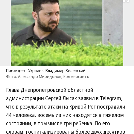
Развернуть на
Президент Украины Владимир Зеленский
Фото: Александр Миридонов, Коммерсантъ
Глава Днепропетровской областной
администрации Сергей Лысак заявил в Telegram,
что в результате атаки на Кривой Рог пострадали
44 человека, восемь из них находятся в тяжелом
состоянии, в том числе три ребенка. По его
словам, госпитализированы более двух десятков