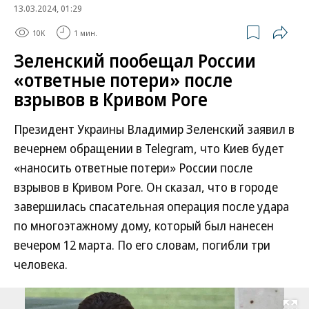
13.03.2024, 01:29
10K
1 мин.
Зеленский пообещал России
«ответные потери» после
взрывов в Кривом Роге
Президент Украины Владимир Зеленский заявил в
вечернем обращении в Telegram, что Киев будет
«наносить ответные потери» России после
взрывов в Кривом Роге. Он сказал, что в городе
завершилась спасательная операция после удара
по многоэтажному дому, который был нанесен
вечером 12 марта. По его словам, погибли три
человека.