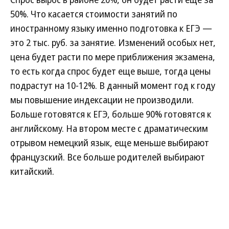
50%. Что касается стоимости занятий по
иностранному языку именно подготовка к ЕГЭ —
это 2 тыс. руб. за занятие. Изменений особых нет,
цена будет расти по мере приближения экзамена,
то есть когда спрос будет еще выше, тогда цены
подрастут на 10-12%. В данный момент год к году
мы повышение индексации не производили.
Больше готовятся к ЕГЭ, больше 90% готовятся к
английскому. На втором месте с драматическим
отрывом немецкий язык, еще меньше выбирают
французский. Все больше родителей выбирают
китайский.