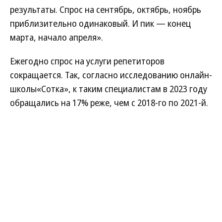
результаты. Спрос на сентябрь, октябрь, ноябрь
приблизительно одинаковый. И пик — конец
марта, начало апреля».
Ежегодно спрос на услуги репетиторов
сокращается. Так, согласно исследованию онлайн-
школы«Сотка», к таким специалистам в 2023 году
обращались на 17% реже, чем с 2018-го по 2021-й.