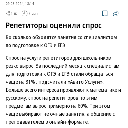
09.03.2024, 18:14
1K
3 мин.
Репетиторы оценили спрос
Во сколько обходятся занятия со специалистом
по подготовке к ОГЭ и ЕГЭ
Спрос на услуги репетиторов для школьников
резко вырос. За последний месяц к специалистам
для подготовки к ОГЭ и ЕГЭ стали обращаться
чаще на 31% , подсчитали «Авито Услуги».
Больше всего интереса проявляют к математике и
русскому, спрос на репетиторов по этим
предметам вырос примерно на 60%. При этом
чаще выбирают не очные занятия, а общение с
преподавателем в онлайн-формате.