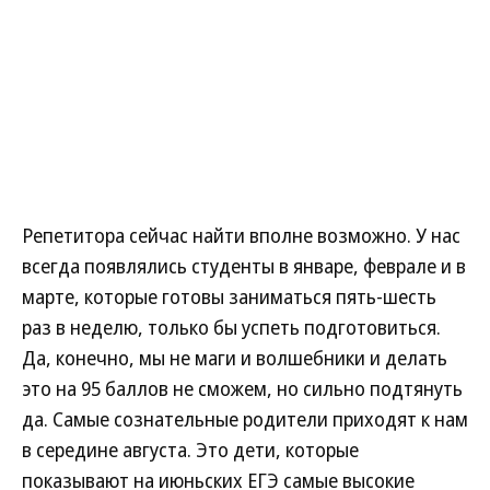
Репетитора сейчас найти вполне возможно. У нас
всегда появлялись студенты в январе, феврале и в
марте, которые готовы заниматься пять-шесть
раз в неделю, только бы успеть подготовиться.
Да, конечно, мы не маги и волшебники и делать
это на 95 баллов не сможем, но сильно подтянуть
да. Самые сознательные родители приходят к нам
в середине августа. Это дети, которые
показывают на июньских ЕГЭ самые высокие