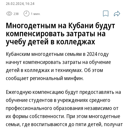
26.02.2024, 16:24
238
1 мин.
Многодетным на Кубани будут
компенсировать затраты на
учебу детей в колледжах
Кубанским многодетным семьям в 2024 году
начнут компенсировать затраты на обучение
детей в колледжах и техникумах. Об этом
сообщает региональный минфин.
Ежегодную компенсацию будут предоставлять на
обучение студентов в учреждениях среднего
профессионального образования независимо от
их формы собственности. При этом многодетные
семьи, где воспитываются до пяти детей, получат