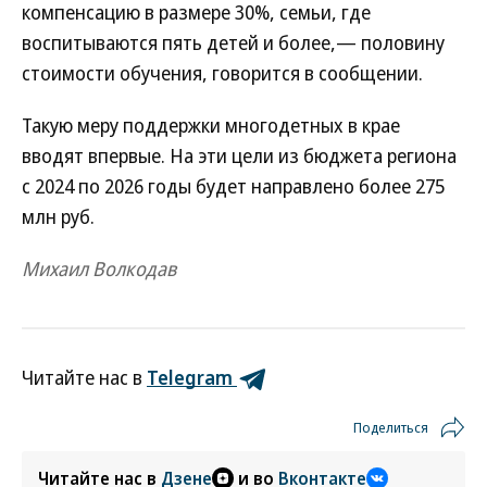
компенсацию в размере 30%, семьи, где
воспитываются пять детей и более,— половину
стоимости обучения, говорится в сообщении.
Такую меру поддержки многодетных в крае
вводят впервые. На эти цели из бюджета региона
с 2024 по 2026 годы будет направлено более 275
млн руб.
Михаил Волкодав
Читайте нас в
Telegram
Поделиться
Читайте нас в
Дзене
и во
Вконтакте