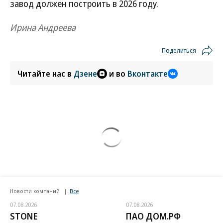
завод должен построить в 2026 году.
Ирина Андреева
Поделиться
Читайте нас в
Дзене
и во
Вконтакте
Новости компаний
Все
07.08.2026
07.08.2026
STONE
ПАО ДОМ.РФ