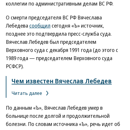
коллегии по административным делам ВС РФ.
О смерти председателя ВС РФ Вячеслава
Лебедева
сообщил
сегодня «Ъ» источник,
позднее это подтвердила пресс-служба суда.
Вячеслав Лебедев был председателем
Верховного суда с декабря 1991 года (до этого с
1989 года — председателем Верховного суда
РСФСР).
Чем известен Вячеслав Лебедев
Читать далее
По данным «Ъ», Вячеслав Лебедев умер в
больнице после долгой и продолжительной
болезни. По словам источника «Ъ», речь идет об