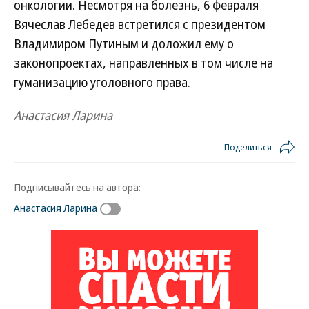
онкологии. Несмотря на болезнь, 6 февраля
Вячеслав Лебедев встретился с президентом
Владимиром Путиным и доложил ему о
законопроектах, направленных в том числе на
гуманизацию уголовного права.
Анастасия Ларина
Поделиться
Подписывайтесь на автора:
Анастасия Ларина