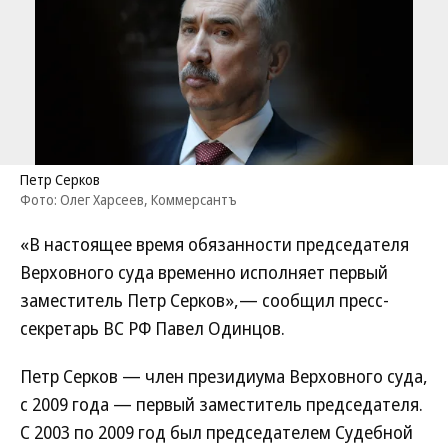
Петр Серков
Фото: Олег Харсеев, Коммерсантъ
«В настоящее время обязанности председателя
Верховного суда временно исполняет первый
заместитель Петр Серков»,— сообщил пресс-
секретарь ВС РФ Павел Одинцов.
Петр Серков — член президиума Верховного суда,
с 2009 года — первый заместитель председателя.
С 2003 по 2009 год был председателем Судебной