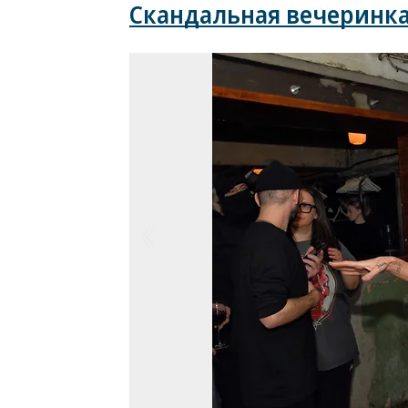
Скандальная вечеринка