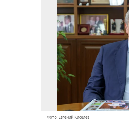
Фото: Евгений Киселев