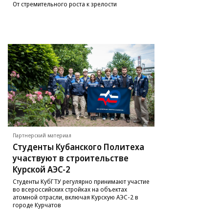
От стремительного роста к зрелости
Партнерский материал
Студенты Кубанского Политеха
участвуют в строительстве
Курской АЭС-2
Студенты КубГТУ регулярно принимают участие
во всероссийских стройках на объектах
атомной отрасли, включая Курскую АЭС-2 в
городе Курчатов