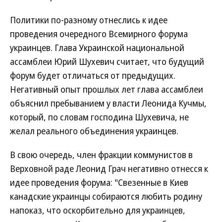
Политики по-разному отнеслись к идее
проведения очередного Всемирного форума
украинцев. Глава Украинской национальной
ассамблеи Юрий Шухевич считает, что будущий
форум будет отличаться от предыдущих.
Негативный опыт прошлых лет глава ассамблеи
объяснил пребыванием у власти Леонида Кучмы,
который, по словам господина Шухевича, не
желал реального объединения украинцев.
В свою очередь, член фракции коммунистов в
Верховной раде Леонид Грач негативно отнесся к
идее проведения форума: "Свезенные в Киев
канадские украинцы собираются любить родину
напоказ, что оскорбительно для украинцев,