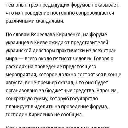
тем опыт трех предыдущих форумов показывает,
что их проведение постоянно сопровождается
различными скандалами.
По словам Вячеслава Кириленко, на форуме
украинцев в Киеве ожидают представителей
украинской диаспоры практически из всех стран
мира — всего около пятисот человек. Говоря о
расходах на проведение предстоящего
мероприятия, которое должно состояться в конце
августа, вице-премьер сказал, что оно будет
организовано за бюджетные средства. Впрочем,
конкретную сумму, которую государство
планирует выделить на проведение форума,
господин Кириленко не сообщил.