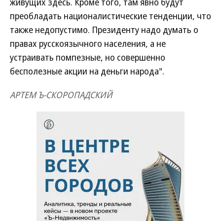
живущих здесь. Кроме того, там явно будут
преобладать националистические тенденции, что
также недопустимо. Президенту надо думать о
правах русскоязычного населения, а не
устраивать помпезные, но совершенно
бесполезные акции на деньги народа".
АРТЕМ Ъ-СКОРОПАДСКИЙ