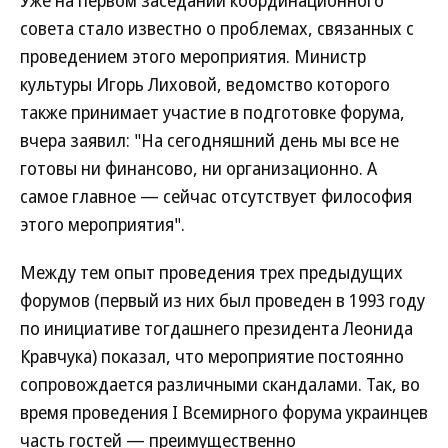
Уже на первом заседании координационного
совета стало известно о проблемах, связанных с
проведением этого мероприятия. Министр
культуры Игорь Лиховой, ведомство которого
также принимает участие в подготовке форума,
вчера заявил: "На сегодняшний день мы все не
готовы ни финансово, ни организационно. А
самое главное — сейчас отсутствует философия
этого мероприятия".
Между тем опыт проведения трех предыдущих
форумов (первый из них был проведен в 1993 году
по инициативе тогдашнего президента Леонида
Кравчука) показал, что мероприятие постоянно
сопровождается различными скандалами. Так, во
время проведения I Всемирного форума украинцев
часть гостей — преимущественно