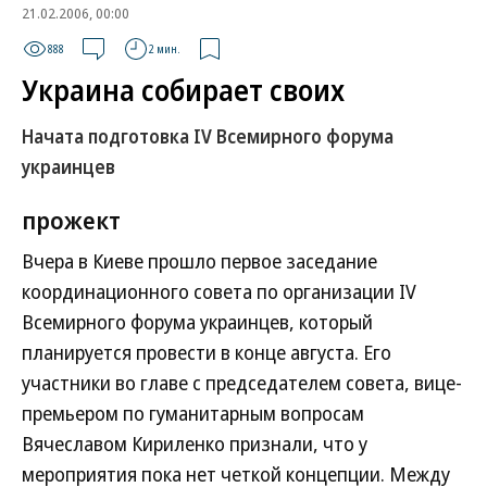
21.02.2006, 00:00
888
2 мин.
Украина собирает своих
Начата подготовка IV Всемирного форума
украинцев
прожект
Вчера в Киеве прошло первое заседание
координационного совета по организации IV
Всемирного форума украинцев, который
планируется провести в конце августа. Его
участники во главе с председателем совета, вице-
премьером по гуманитарным вопросам
Вячеславом Кириленко признали, что у
мероприятия пока нет четкой концепции. Между