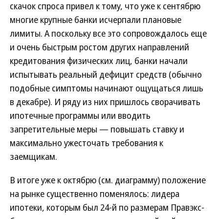
скачок спроса привел к тому, что уже к сентябрю
многие крупные банки исчерпали плановые
лимиты. А поскольку все это сопровождалось еще
и очень быстрым ростом других направлений
кредитования физических лиц, банки начали
испытывать реальный дефицит средств (обычно
подобные симптомы начинают ощущаться лишь
в декабре). И ряду из них пришлось сворачивать
ипотечные программы или вводить
запретительные меры — повышать ставку и
максимально ужесточать требования к
заемщикам.
В итоге уже к октябрю (см. диаграмму) положение
на рынке существенно поменялось: лидера
ипотеки, которым был 24-й по размерам Правэкс-