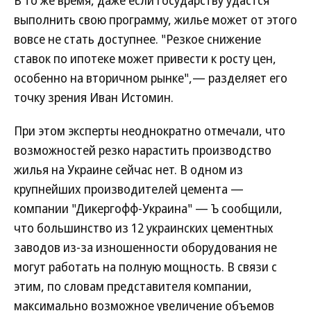
В то же время, даже если государству удастся
выполнить свою программу, жилье может от этого
вовсе не стать доступнее. "Резкое снижение
ставок по ипотеке может привести к росту цен,
особенно на вторичном рынке",— разделяет его
точку зрения Иван Истомин.
При этом эксперты неоднократно отмечали, что
возможностей резко нарастить производство
жилья на Украине сейчас нет. В одном из
крупнейших производителей цемента —
компании "Дикергофф-Украина" — Ъ сообщили,
что большинство из 12 украинских цементных
заводов из-за изношенности оборудования не
могут работать на полную мощность. В связи с
этим, по словам представителя компании,
максимально возможное увеличение объемов