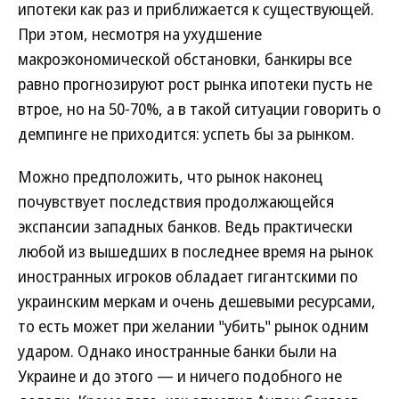
ипотеки как раз и приближается к существующей.
При этом, несмотря на ухудшение
макроэкономической обстановки, банкиры все
равно прогнозируют рост рынка ипотеки пусть не
втрое, но на 50-70%, а в такой ситуации говорить о
демпинге не приходится: успеть бы за рынком.
Можно предположить, что рынок наконец
почувствует последствия продолжающейся
экспансии западных банков. Ведь практически
любой из вышедших в последнее время на рынок
иностранных игроков обладает гигантскими по
украинским меркам и очень дешевыми ресурсами,
то есть может при желании "убить" рынок одним
ударом. Однако иностранные банки были на
Украине и до этого — и ничего подобного не