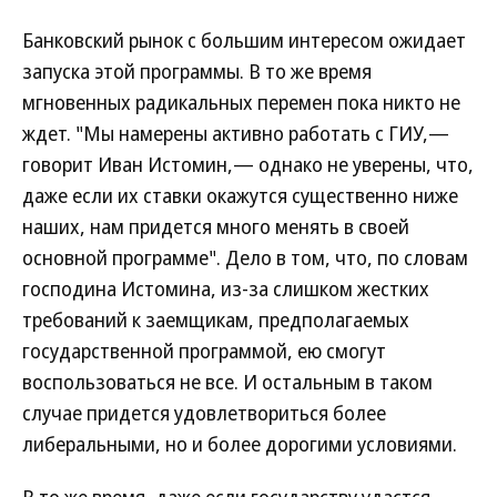
Банковский рынок с большим интересом ожидает
запуска этой программы. В то же время
мгновенных радикальных перемен пока никто не
ждет. "Мы намерены активно работать с ГИУ,—
говорит Иван Истомин,— однако не уверены, что,
даже если их ставки окажутся существенно ниже
наших, нам придется много менять в своей
основной программе". Дело в том, что, по словам
господина Истомина, из-за слишком жестких
требований к заемщикам, предполагаемых
государственной программой, ею смогут
воспользоваться не все. И остальным в таком
случае придется удовлетвориться более
либеральными, но и более дорогими условиями.