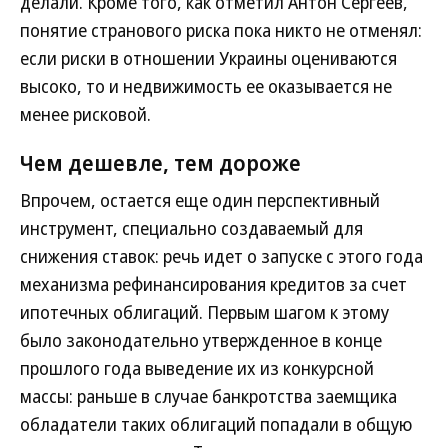
делали. Кроме того, как отметил Антон Сергеев,
понятие странового риска пока никто не отменял:
если риски в отношении Украины оцениваются
высоко, то и недвижимость ее оказывается не
менее рисковой.
Чем дешевле, тем дороже
Впрочем, остается еще один перспективный
инструмент, специально создаваемый для
снижения ставок: речь идет о запуске с этого года
механизма рефинансирования кредитов за счет
ипотечных облигаций. Первым шагом к этому
было законодательно утвержденное в конце
прошлого года выведение их из конкурсной
массы: раньше в случае банкротства заемщика
обладатели таких облигаций попадали в общую