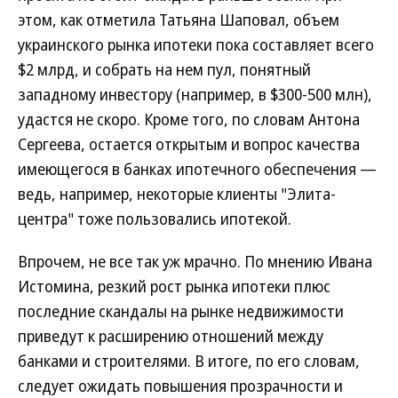
этом, как отметила Татьяна Шаповал, объем
украинского рынка ипотеки пока составляет всего
$2 млрд, и собрать на нем пул, понятный
западному инвестору (например, в $300-500 млн),
удастся не скоро. Кроме того, по словам Антона
Сергеева, остается открытым и вопрос качества
имеющегося в банках ипотечного обеспечения —
ведь, например, некоторые клиенты "Элита-
центра" тоже пользовались ипотекой.
Впрочем, не все так уж мрачно. По мнению Ивана
Истомина, резкий рост рынка ипотеки плюс
последние скандалы на рынке недвижимости
приведут к расширению отношений между
банками и строителями. В итоге, по его словам,
следует ожидать повышения прозрачности и