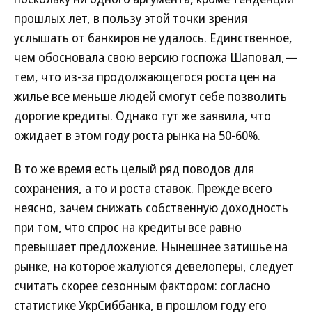
прошлых лет, в пользу этой точки зрения
услышать от банкиров не удалось. Единственное,
чем обосновала свою версию госпожа Шаповал,—
тем, что из-за продолжающегося роста цен на
жилье все меньше людей смогут себе позволить
дорогие кредиты. Однако тут же заявила, что
ожидает в этом году роста рынка на 50-60%.
В то же время есть целый ряд поводов для
сохранения, а то и роста ставок. Прежде всего
неясно, зачем снижать собственную доходность
при том, что спрос на кредиты все равно
превышает предложение. Нынешнее затишье на
рынке, на которое жалуются девелоперы, следует
считать скорее сезонным фактором: согласно
статистике УкрСиббанка, в прошлом году его