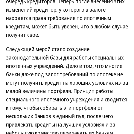
очередь кредиторов. Теперь после внесения этих
изменений кредитор, у которого в залоге
находятся права требования по ипотечным
кредитам, может быть уверен, что в любом случае
получит свое.
Следующей мерой стало создание
законодательной базы для работы специальных
ипотечных учреждений. Дело в том, что многие
банки даже под залог требований по ипотеке не
могут получить кредит на хороших условиях из-за
малой величины портфеля. Принцип работы
специального ипотечного учреждения и сводится
к тому, чтобы собирать эти портфели от
нескольких банков в единый пул, после чего
привлекать кредиты на лучших условиях и за
небольшую комиссию передавать их банкам.