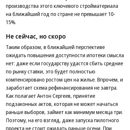
производства этого ключевого стройматериала
на ближайший год по стране не превышает 10-
15%.
Не сейчас, но скоро
Таким образом, в ближайшей перспективе
ожидать повышения доступности ипотеки смысла
нет: даже если государству удастся сбить средние
по рынку ставки, это будет полностью
компенсировано ростом цен на жилье. Впрочем, и
заработает схема рефинансирования не завтра.
Как полагает Антон Сергеев, принятие
подзаконных актов, которая не может начаться
раньше выборов, займет как минимум месяца три.
Поэтому, на его взгляд, даже запуска пилотного
проекта не стоит ожидать раньше осени. При