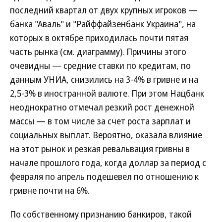
последний квартал от двух крупных игроков —
банка "Аваль" и "Райффайзенбанк Украина", на
которых в октябре приходилась почти пятая
часть рынка (см. диаграмму). Причины этого
очевидны — средние ставки по кредитам, по
данным УНИА, снизились на 3-4% в гривне и на
2,5-3% в иностранной валюте. При этом Нацбанк
неоднократно отмечал резкий рост денежной
массы — в том числе за счет роста зарплат и
социальных выплат. Вероятно, оказала влияние
на этот рынок и резкая ревальвация гривны в
начале прошлого года, когда доллар за период с
февраля по апрель подешевел по отношению к
гривне почти на 6%.
По собственному признанию банкиров, такой