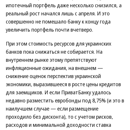
ипотечный портфель даже несколько снизился, а
реальный рост начался лишь с апреля. И это
совершенно не помешало банку к концу года
увеличить портфель почти вчетверо.
При этом стоимость ресурсов для украинских
банков пока снижаться не собирается. На
внутреннем рынке этому препятствуют
инфляционные ожидания, на внешнем —
снижение оценок перспектив украинской
экономики, выразившееся в росте цены кредитов
для заемщиков. И если ПриватБанку удалось
недавно разместить евробонды под 8,75% (и это в
наилучшем случае — если размещение
проходило без дисконта), то с учетом рисков,
расходов и минимальной доходности ставка