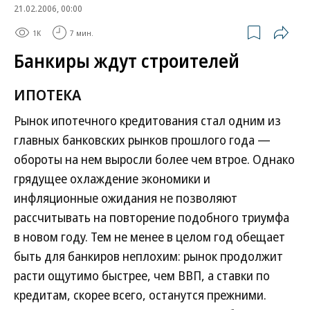
21.02.2006, 00:00
1K
7 мин.
Банкиры ждут строителей
ИПОТЕКА
Рынок ипотечного кредитования стал одним из
главных банковских рынков прошлого года —
обороты на нем выросли более чем втрое. Однако
грядущее охлаждение экономики и
инфляционные ожидания не позволяют
рассчитывать на повторение подобного триумфа
в новом году. Тем не менее в целом год обещает
быть для банкиров неплохим: рынок продолжит
расти ощутимо быстрее, чем ВВП, а ставки по
кредитам, скорее всего, останутся прежними.