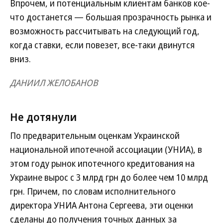
Впрочем, и потенциальным клиентам банков кое-
что достанется — большая прозрачность рынка и
возможность рассчитывать на следующий год,
когда ставки, если повезет, все-таки двинутся
вниз.
ДАНИИЛ ЖЕЛОБАНОВ
Не дотянули
По предварительным оценкам Украинской
национальной ипотечной ассоциации (УНИА), в
этом году рынок ипотечного кредитования на
Украине вырос с 3 млрд грн до более чем 10 млрд
грн. Причем, по словам исполнительного
директора УНИА Антона Сергеева, эти оценки
сделаны до получения точных данных за