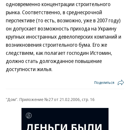
одновременно концентрации строительного
рынка. Соответственно, в среднесрочной
перспективе (то есть, возможно, уже в 2007 году)
он допускает возможность прихода на Украину
крупных иностранных девелоперских компаний и
возникновения строительного бума. Его же
следствием, как полагает господин Истомин,
должно стать долгожданное повышение
доступности жилья.
Поделиться
"Дом". Приложение №27 от 21.02.2006, стр. 16