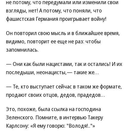
не потому, что передумали или изменили свои
взгляды, нет! А потому, что поняли, что
фашистская Германия проигрывает войну!
Он повторил свою мысль и в ближайшее время,
видимо, повторит ее еще не раз: чтобы
запомнилась.
— Они как были нацистами, так и остались! И их
последыши, неонацисты,— такие же…
— Те, кто выступает сейчас в таком же формате,
продают своих отцов, дедов, прадедов…
Это, похоже, была ссылка на господина
Зеленского. Помните, в интервью Такеру
Карлсону: «Я ему говорю: "Володя!.."»