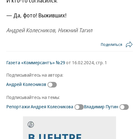
И кто-то согласился:
— Да, фото! Выживших!
Андрей Колесников, Нижний Тагил
Поделиться
Газета «Коммерсантъ» №29
от 16.02.2024, стр. 1
Подписывайтесь на автора:
Андрей Колесников
Подписывайтесь на темы:
Репортажи Андрея Колесникова
Владимир Путин