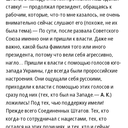
ставку! — продолжал президент, обращаясь к
рабочим, которые, что-то мне казалось, не очень
внимательно сейчас слушают его (похоже, не их
была тема).— По сути, после развала Советского
Союза именно они и пришли к власти. Даже не
важно, какой была фамилия того или иного
президента, потому что вели себя агрессивно,
нагло… Пришли к власти с помощью голосов юго-
запада Украины, где всегда были пророссийские
настроения. Они ощущали себя русскими,
приходили к власти с помощью этих голосов и
сразу под них (тех, кто был на Западе.—
А. К.
)
ложились! Под тех, чью поддержку имели!
Прежде всего Соединенных Штатов. Тех, кто
когда-то сотрудничал с нацистами, тех, кто
остался на этих позициях, и тех, кто и сейчас