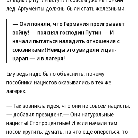
лед. Аргументы должны были стать железными.
— Они поняли, что Германия проигрывает
войну! — пояснял господин Путин.— И
начали пытаться наладить отношения с
союзниками! Немцы это увидели и цап-
царап — и в лагеря!
Ему ведь надо было объяснить, почему
пособники нацистов оказывались в тех же
лагерях.
— Так возникла идея, что они не совсем нацисты,
— добавил президент.— Они натуральные
нацисты! Стопроцентные! И если начали там
носом крутить, думать, на что еще опереться, то