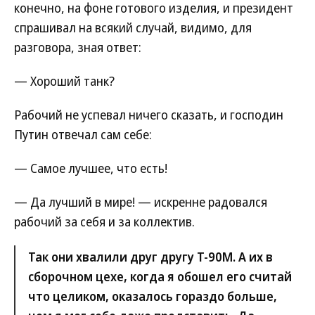
конечно, на фоне готового изделия, и президент
спрашивал на всякий случай, видимо, для
разговора, зная ответ:
— Хороший танк?
Рабочий не успевал ничего сказать, и господин
Путин отвечал сам себе:
— Самое лучшее, что есть!
— Да лучший в мире! — искренне радовался
рабочий за себя и за коллектив.
Так они хвалили друг другу Т-90М. А их в
сборочном цехе, когда я обошел его считай
что целиком, оказалось гораздо больше,