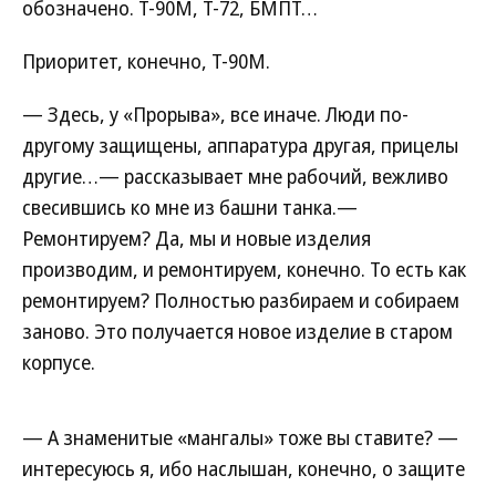
обозначено. Т-90М, Т-72, БМПТ…
Приоритет, конечно, Т-90М.
— Здесь, у «Прорыва», все иначе. Люди по-
другому защищены, аппаратура другая, прицелы
другие…— рассказывает мне рабочий, вежливо
свесившись ко мне из башни танка.—
Ремонтируем? Да, мы и новые изделия
производим, и ремонтируем, конечно. То есть как
ремонтируем? Полностью разбираем и собираем
заново. Это получается новое изделие в старом
корпусе.
— А знаменитые «мангалы» тоже вы ставите? —
интересуюсь я, ибо наслышан, конечно, о защите