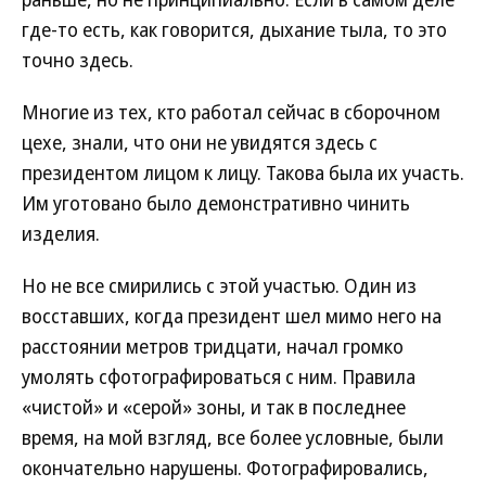
где-то есть, как говорится, дыхание тыла, то это
точно здесь.
Многие из тех, кто работал сейчас в сборочном
цехе, знали, что они не увидятся здесь с
президентом лицом к лицу. Такова была их участь.
Им уготовано было демонстративно чинить
изделия.
Но не все смирились с этой участью. Один из
восставших, когда президент шел мимо него на
расстоянии метров тридцати, начал громко
умолять сфотографироваться с ним. Правила
«чистой» и «серой» зоны, и так в последнее
время, на мой взгляд, все более условные, были
окончательно нарушены. Фотографировались,