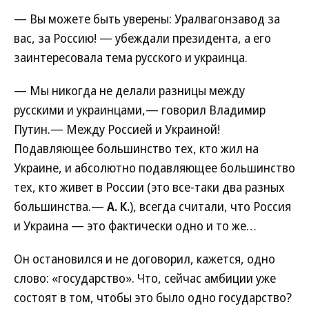
— Вы можете быть уверены: Уралвагонзавод за
вас, за Россию! — убеждали президента, а его
заинтересовала тема русского и украинца.
— Мы никогда не делали разницы между
русскими и украинцами,— говорил Владимир
Путин.— Между Россией и Украиной!
Подавляющее большинство тех, кто жил на
Украине, и абсолютно подавляющее большинство
тех, кто живет в России (это все-таки два разных
большинства.—
А. К.
), всегда считали, что Россия
и Украина — это фактически одно и то же…
Он остановился и не договорил, кажется, одно
слово: «государство». Что, сейчас амбиции уже
состоят в том, чтобы это было одно государство?