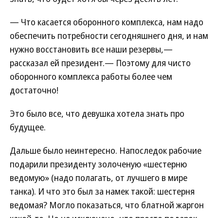
— Что касается оборонного комплекса, нам надо
обеспечить потребности сегодняшнего дня, и нам
нужно восстановить все наши резервы,—
рассказал ей президент.— Поэтому для чисто
оборонного комплекса работы более чем
достаточно!
Это было все, что девушка хотела знать про
будущее.
Дальше было неинтересно. Напоследок рабочие
подарили президенту золоченую «шестерню
ведомую» (надо полагать, от лучшего в мире
танка). И что это был за намек такой: шестерня
ведомая? Могло показаться, что блатной жаргон