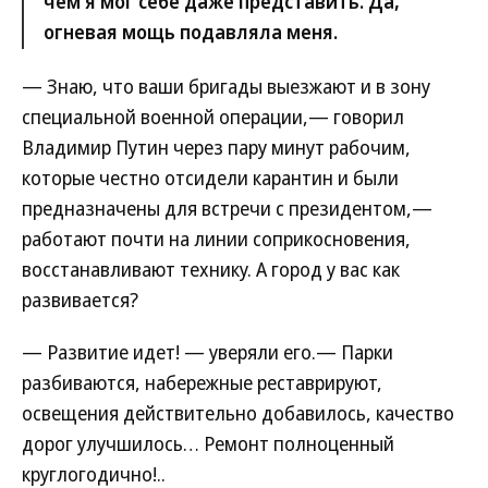
чем я мог себе даже представить. Да,
огневая мощь подавляла меня.
— Знаю, что ваши бригады выезжают и в зону
специальной военной операции,— говорил
Владимир Путин через пару минут рабочим,
которые честно отсидели карантин и были
предназначены для встречи с президентом,—
работают почти на линии соприкосновения,
восстанавливают технику. А город у вас как
развивается?
— Развитие идет! — уверяли его.— Парки
разбиваются, набережные реставрируют,
освещения действительно добавилось, качество
дорог улучшилось… Ремонт полноценный
круглогодично!..