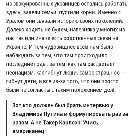
из эвакуированных украинцев остались работать
здесь, завели семьи, пустили корни. Именно с
Уралом они связали историю своих поколений.
Далеко ходить не будем, наверняка у многих из
нас так или иначе есть родственные связи на
Украине. И тем чудовищнее всем нам было
наблюдать за тем, что там происходило
последние годы, за тем, как там расцветает
неонацизм, как гибнут люди, самое страшное —
гибнут дети, и все из-за того, что они просто
были не согласны с таким положением дел!
Вот кто должен был брать интервью у
Владимира Путина и формулировать раз за
разом. А не Такер Карлсон. Учись,
американец!