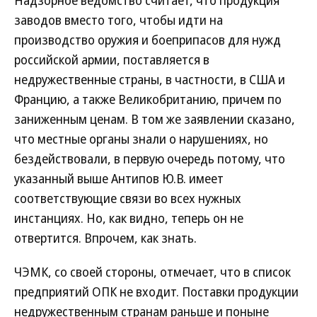
Надзорное ведомство считает, что продукция
заводов вместо того, чтобы идти на
производство оружия и боеприпасов для нужд
российской армии, поставляется в
недружественные страны, в частности, в США и
Францию, а также Великобританию, причем по
заниженным ценам. В том же заявлении сказано,
что местные органы знали о нарушениях, но
бездействовали, в первую очередь потому, что
указанный выше Антипов Ю.В. имеет
соответствующие связи во всех нужных
инстанциях. Но, как видно, теперь он не
отвертится. Впрочем, как знать.
ЧЭМК, со своей стороны, отмечает, что в список
предприятий ОПК не входит. Поставки продукции
недружественным странам раньше и поныне