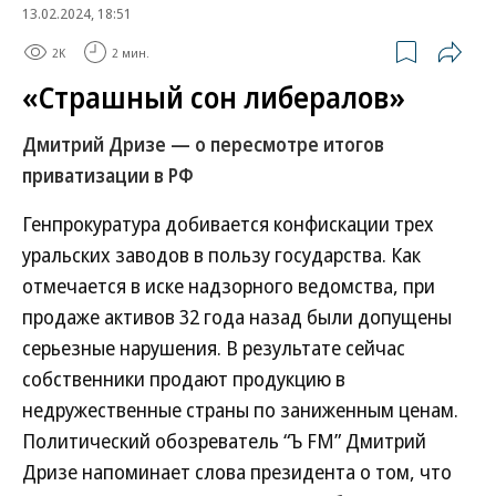
13.02.2024, 18:51
2K
2 мин.
«Страшный сон либералов»
Дмитрий Дризе — о пересмотре итогов
приватизации в РФ
Генпрокуратура добивается конфискации трех
уральских заводов в пользу государства. Как
отмечается в иске надзорного ведомства, при
продаже активов 32 года назад были допущены
серьезные нарушения. В результате сейчас
собственники продают продукцию в
недружественные страны по заниженным ценам.
Политический обозреватель “Ъ FM” Дмитрий
Дризе напоминает слова президента о том, что