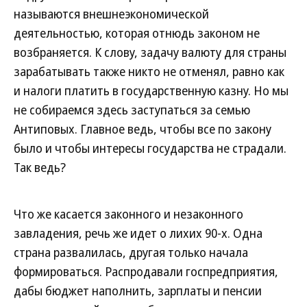
называются внешнеэкономической
деятельностью, которая отнюдь законом не
возбраняется. К слову, задачу валюту для страны
зарабатывать также никто не отменял, равно как
и налоги платить в государственную казну. Но мы
не собираемся здесь заступаться за семью
Антиповых. Главное ведь, чтобы все по закону
было и чтобы интересы государства не страдали.
Так ведь?
Что же касается законного и незаконного
завладения, речь же идет о лихих 90-х. Одна
страна развалилась, другая только начала
формироваться. Распродавали госпредприятия,
дабы бюджет наполнить, зарплаты и пенсии