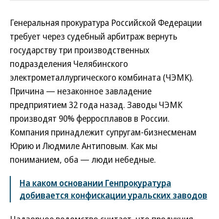
Генеральная прокуратура Российской Федерации
требует через судебный арбитраж вернуть
государству три производственных
подразделения Челябинского
электрометаллургического комбината (ЧЭМК).
Причина — незаконное завладение
предприятием 32 года назад. Заводы ЧЭМК
производят 90% ферросплавов в России.
Компания принадлежит супругам-бизнесменам
Юрию и Людмиле Антиповым. Как мы
пониманием, оба — люди небедные.
На каком основании Генпрокуратура
добивается конфискации уральских заводов