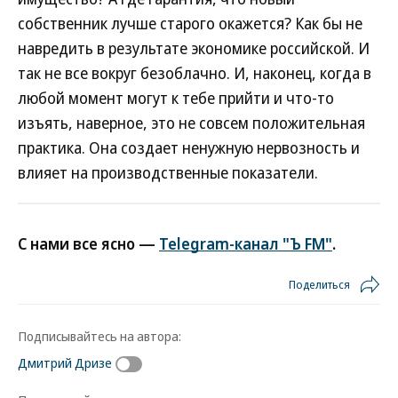
собственник лучше старого окажется? Как бы не
навредить в результате экономике российской. И
так не все вокруг безоблачно. И, наконец, когда в
любой момент могут к тебе прийти и что-то
изъять, наверное, это не совсем положительная
практика. Она создает ненужную нервозность и
влияет на производственные показатели.
С нами все ясно —
Telegram-канал "Ъ FM"
.
Поделиться
Подписывайтесь на автора:
Дмитрий Дризе