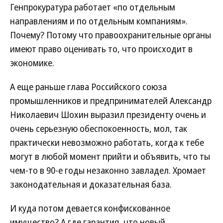
Генпрокуратура работает «по отдельным
направлениям и по отдельным компаниям».
Почему? Потому что правоохранительные органы
имеют право оценивать то, что происходит в
экономике.
А еще раньше глава Российского союза
промышленников и предпринимателей Александр
Николаевич Шохин выразил президенту очень и
очень серьезную обеспокоенность, мол, так
практически невозможно работать, когда к тебе
могут в любой момент прийти и объявить, что ты
чем-то в 90-е годы незаконно завладел. Хромает
законодательная и доказательная база.
И куда потом девается конфискованное
имущество? А где гарантия, что новый