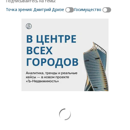
Подписывайтесь на темы:
Точка зрения: Дмитрий Дризе
Госимущество