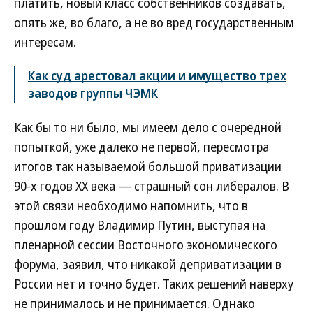
платить, новый класс собственников создавать,
опять же, во благо, а не во вред государственным
интересам.
Как суд арестовал акции и имущество трех
заводов группы ЧЭМК
Как бы то ни было, мы имеем дело с очередной
попыткой, уже далеко не первой, пересмотра
итогов так называемой большой приватизации
90-х годов XX века — страшный сон либералов. В
этой связи необходимо напомнить, что в
прошлом году Владимир Путин, выступая на
пленарной сессии Восточного экономического
форума, заявил, что никакой деприватизации в
России нет и точно будет. Таких решений наверху
не принималось и не принимается. Однако