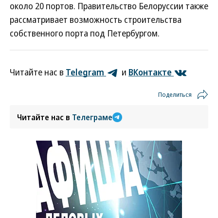
около 20 портов. Правительство Белоруссии также
рассматривает возможность строительства
собственного порта под Петербургом.
Читайте нас в
Telegram
и
ВКонтакте
Поделиться
Читайте нас в
Телеграме