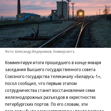
Фото: Александр Ведерников, Коммерсантъ
Комментируя итоги прошедшего в конце января
заседания Высшего государственного совета
Союзного государства телеканалу «Беларусь-1»,
посол сообщил, что первым этапом
сотрудничества станет восстановление семи
железнодорожных разъездов в окрестностях
петербургских портов. По его словам, эти