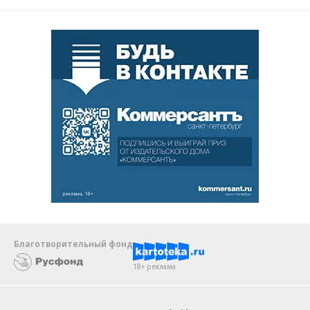
Благотворительный фонд
18+ реклама