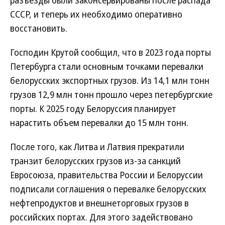
разъезды были законсервированы после распада
СССР, и теперь их необходимо оперативно
восстановить.
Господин Крутой сообщил, что в 2023 года порты
Петербурга стали основным точками перевалки
белорусских экспортных грузов. Из 14,1 млн тонн
грузов 12,9 млн тонн прошло через петербургские
порты. К 2025 году Белоруссия планирует
нарастить объем перевалки до 15 млн тонн.
После того, как Литва и Латвия прекратили
транзит белорусских грузов из-за санкций
Евросоюза, правительства России и Белоруссии
подписали соглашения о перевалке белорусских
нефтепродуктов и внешнеторговых грузов в
российских портах. Для этого задействовано