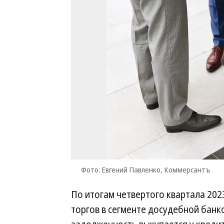
Фото: Евгений Павленко, Коммерсантъ
По итогам четвертого квартала 202
торгов в сегменте досудебной банк