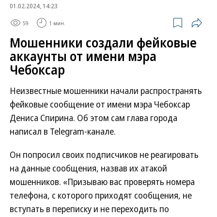
01.02.2024, 14:23
59
1 мин.
Мошенники создали фейковые
аккаунты от имени мэра
Чебоксар
Неизвестные мошенники начали распространять
фейковые сообщение от имени мэра Чебоксар
Дениса Спирина. Об этом сам глава города
написал в Telegram-канале.
Он попросил своих подписчиков не реагировать
на данные сообщения, назвав их атакой
мошенников. «Призываю вас проверять номера
телефона, с которого приходят сообщения, не
вступать в переписку и не переходить по