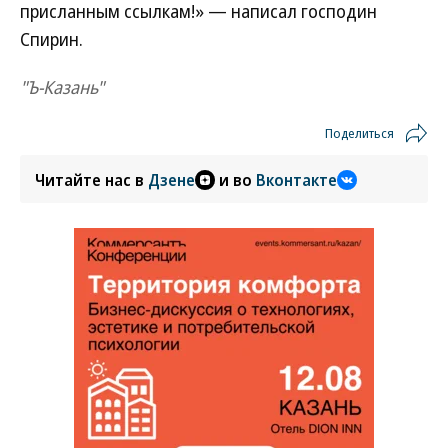
присланным ссылкам!» — написал господин
Спирин.
"Ъ-Казань"
Поделиться
Читайте нас в
Дзене
и во
Вконтакте