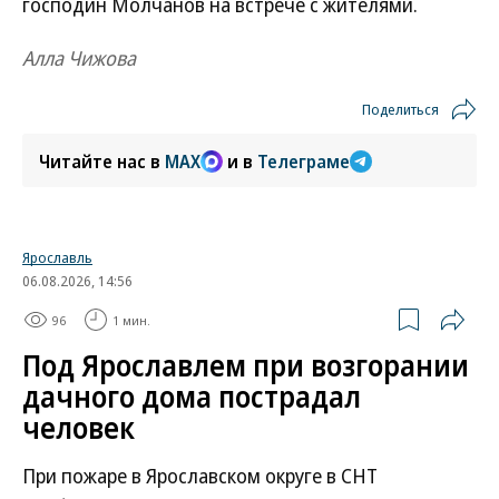
господин Молчанов на встрече с жителями.
Алла Чижова
Поделиться
Читайте нас в
MAX
и в
Телеграме
Ярославль
06.08.2026, 14:56
96
1 мин.
Под Ярославлем при возгорании
дачного дома пострадал
человек
При пожаре в Ярославском округе в СНТ