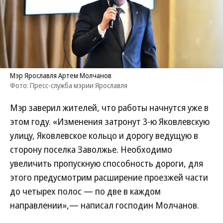
Мэр Ярославля Артем Молчанов
Фото: Пресс-служба мэрии Ярославля
Мэр заверил жителей, что работы начнутся уже в
этом году. «Изменения затронут 3-ю Яковлевскую
улицу, Яковлевское кольцо и дорогу ведущую в
сторону поселка Заволжье. Необходимо
увеличить пропускную способность дороги, для
этого предусмотрим расширение проезжей части
до четырех полос — по две в каждом
направлении»,— написал господин Молчанов.