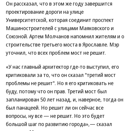
Он рассказал, что в этом же году завершится
проектирование дороги на улице
Университетской, которая соединит проспект
Машиностроителей с улицами Маяковского и
Союзной. Артем Молчанов напомнил жителям и о
строительстве третьего моста в Ярославле. Мэр
уточнил, что всех проблем мост не решит.
«У нас главный архитектор где-то выступил, его
критиковали за то, что он сказал "третий мост
проблемы не решит". Но я его критиковать не
буду, потому что он прав. Третий мост был
запланирован 50 лет назад, и, наверное, тогда он
был панацеей. Но решит ли он сейчас все
вопросы, ну все — не решит. Но это будет
большой шаг по развитию города»,— сказал