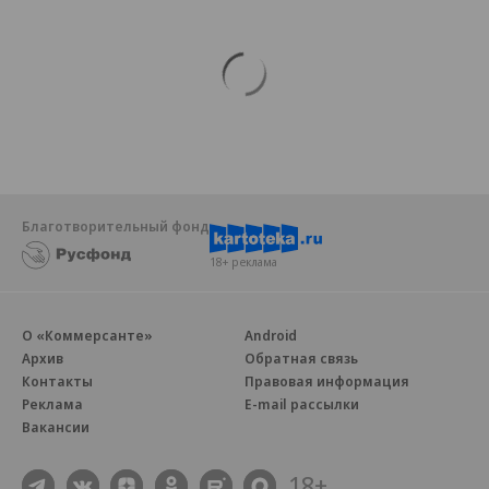
Благотворительный фонд
18+ реклама
О «Коммерсанте»
Android
Архив
Обратная связь
Контакты
Правовая информация
Реклама
E-mail рассылки
Вакансии
18+