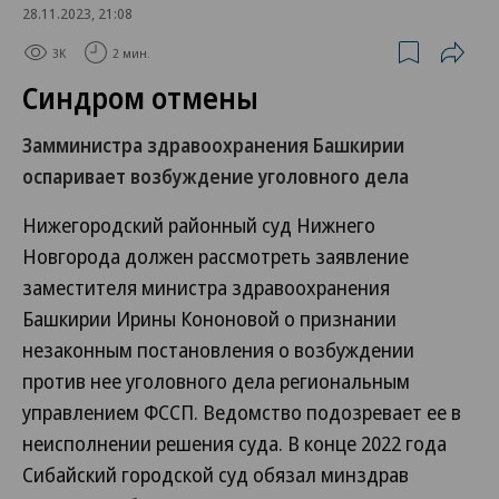
28.11.2023, 21:08
3K
2 мин.
Синдром отмены
Замминистра здравоохранения Башкирии
оспаривает возбуждение уголовного дела
Нижегородский районный суд Нижнего
Новгорода должен рассмотреть заявление
заместителя министра здравоохранения
Башкирии Ирины Кононовой о признании
незаконным постановления о возбуждении
против нее уголовного дела региональным
управлением ФССП. Ведомство подозревает ее в
неисполнении решения суда. В конце 2022 года
Сибайский городской суд обязал минздрав