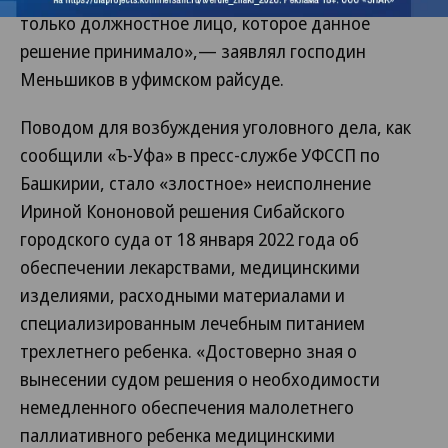
только должностное лицо, которое данное
решение принимало»,— заявлял господин
Меньшиков в уфимском райсуде.
Поводом для возбуждения уголовного дела, как
сообщили «Ъ-Уфа» в пресс-службе УФССП по
Башкирии, стало «злостное» неисполнение
Ириной Кононовой решения Сибайского
городского суда от 18 января 2022 года об
обеспечении лекарствами, медицинскими
изделиями, расходными материалами и
специализированным лечебным питанием
трехлетнего ребенка. «Достоверно зная о
вынесении судом решения о необходимости
немедленного обеспечения малолетнего
паллиативного ребенка медицинскими