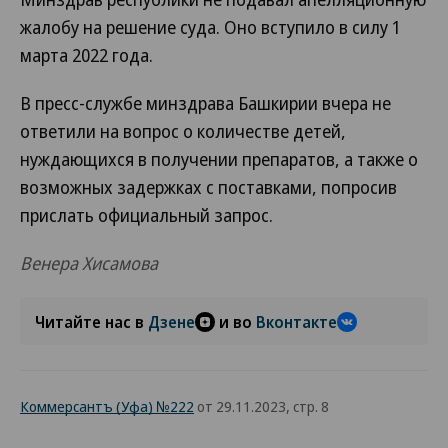
жалобу на решение суда. Оно вступило в силу 1
марта 2022 года.
В пресс-службе минздрава Башкирии вчера не
ответили на вопрос о количестве детей,
нуждающихся в получении препаратов, а также о
возможных задержках с поставками, попросив
прислать официальный запрос.
Венера Хисамова
Читайте нас в
Дзене
и во
Вконтакте
Коммерсантъ (Уфа) №222
от 29.11.2023, стр. 8