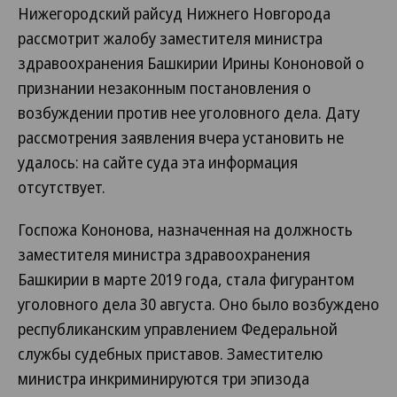
Нижегородский райсуд Нижнего Новгорода
рассмотрит жалобу заместителя министра
здравоохранения Башкирии Ирины Кононовой о
признании незаконным постановления о
возбуждении против нее уголовного дела. Дату
рассмотрения заявления вчера установить не
удалось: на сайте суда эта информация
отсутствует.
Госпожа Кононова, назначенная на должность
заместителя министра здравоохранения
Башкирии в марте 2019 года, стала фигурантом
уголовного дела 30 августа. Оно было возбуждено
республиканским управлением Федеральной
службы судебных приставов. Заместителю
министра инкриминируются три эпизода