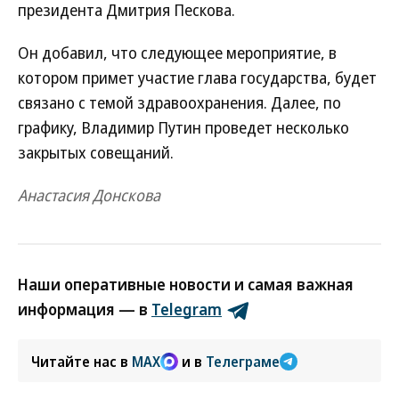
президента Дмитрия Пескова.
Он добавил, что следующее мероприятие, в
котором примет участие глава государства, будет
связано с темой здравоохранения. Далее, по
графику, Владимир Путин проведет несколько
закрытых совещаний.
Анастасия Донскова
Наши оперативные новости и самая важная
информация — в
Telegram
Читайте нас в
MAX
и в
Телеграме