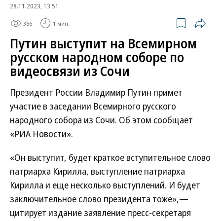
28.11.2023, 13:51
366
1 мин.
Путин выступит на Всемирном
русском народном соборе по
видеосвязи из Сочи
Президент России Владимир Путин примет
участие в заседании Всемирного русского
народного собора из Сочи. Об этом сообщает
«РИА Новости».
«Он выступит, будет краткое вступительное слово
патриарха Кирилла, выступление патриарха
Кирилла и еще несколько выступлений. И будет
заключительное слово президента тоже»,—
цитирует издание заявление пресс-секретаря