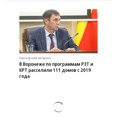
Партнерский материал
В Воронеже по программам РЗТ и
КРТ расселили 111 домов с 2019
года