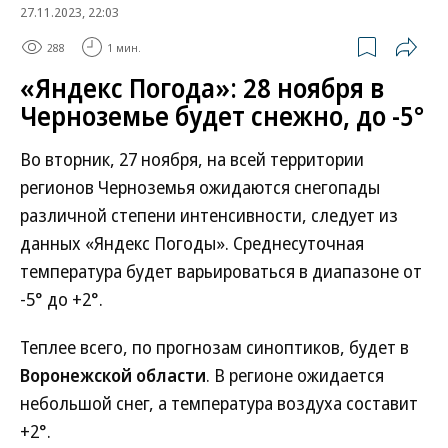
27.11.2023, 22:03
288
1 мин.
«Яндекс Погода»: 28 ноября в
Черноземье будет снежно, до -5°
Во вторник, 27 ноября, на всей территории
регионов Черноземья ожидаются снегопады
различной степени интенсивности, следует из
данных «Яндекс Погоды». Среднесуточная
температура будет варьироваться в диапазоне от
-5° до +2°.
Теплее всего, по прогнозам синоптиков, будет в
Воронежской области
. В регионе ожидается
небольшой снег, а температура воздуха составит
+2°.