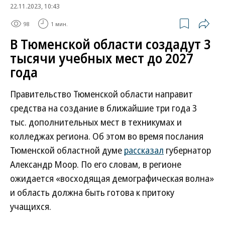
22.11.2023, 10:43
98
1 мин.
В Тюменской области создадут 3
тысячи учебных мест до 2027
года
Правительство Тюменской области направит
средства на создание в ближайшие три года 3
тыс. дополнительных мест в техникумах и
колледжах региона. Об этом во время послания
Тюменской областной думе
рассказал
губернатор
Александр Моор. По его словам, в регионе
ожидается «восходящая демографическая волна»
и область должна быть готова к притоку
учащихся.