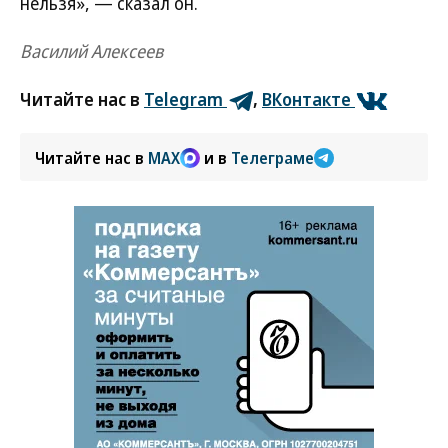
нельзя», — сказал он.
Василий Алексеев
Читайте нас в
Telegram
,
ВКонтакте
Читайте нас в
MAX
и в
Телеграме