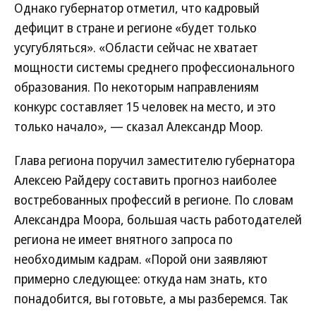
Однако губернатор отметил, что кадровый
дефицит в стране и регионе «будет только
усугубляться». «Области сейчас не хватает
мощности системы среднего профессионального
образования. По некоторым направлениям
конкурс составляет 15 человек на место, и это
только начало», — сказал Александр Моор.
Глава региона поручил заместителю губернатора
Алексею Райдеру составить прогноз наиболее
востребованных профессий в регионе. По словам
Александра Моора, большая часть работодателей
региона не имеет внятного запроса по
необходимым кадрам. «Порой они заявляют
примерно следующее: откуда нам знать, кто
понадобится, вы готовьте, а мы разберемся. Так