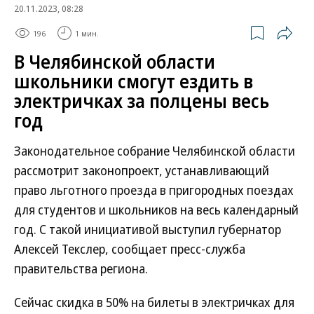
20.11.2023, 08:28
196
1 мин.
В Челябинской области
школьники смогут ездить в
электричках за полцены весь
год
Законодательное собрание Челябинской области
рассмотрит законопроект, устанавливающий
право льготного проезда в пригородных поездах
для студентов и школьников на весь календарный
год. С такой инициативой выступил губернатор
Алексей Текслер, сообщает пресс-служба
правительства региона.
Сейчас скидка в 50% на билеты в электричках для