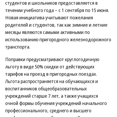
студентов и школьников предоставляется в
течении учебного года – с 1 сентября по 15 июня.
Новая инициатива учитывают пожелания
родителей и студентов, так как зимние и летние
месяцы являются самыми активными по
использованию пригородного железнодорожного
транспорта.
Поправки предусматривают круглогодичную
льготу в виде 50% скидки от действующих
тарифов на проезд в пригородных поездах.
Льгота распространяется на обучающихся и
воспитанников общеобразовательных
учреждений старше 7 лет, а также учащихся
очной формы обучения учреждений начального
профессионального, среднего и высшего