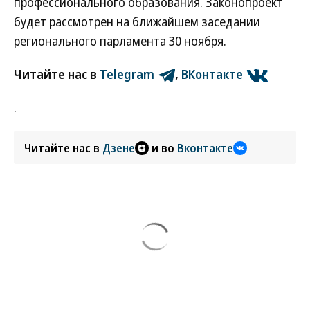
профессионального образования. Законопроект
будет рассмотрен на ближайшем заседании
регионального парламента 30 ноября.
Читайте нас в
Telegram
,
ВКонтакте
.
Читайте нас в
Дзене
и во
Вконтакте