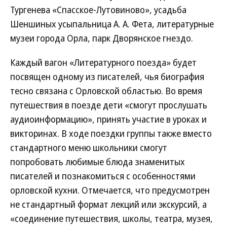
Тургенева «Спасское-Лутовиново», усадьба
Шеншиных усыпальница А. А. Фета, литературные
музеи города Орла, парк Дворянское гнездо.
Каждый вагон «Литературного поезда» будет
посвящен одному из писателей, чья биография
тесно связана с Орловской областью. Во время
путешествия в поезде дети «смогут прослушать
аудиоинформацию», принять участие в уроках и
викторинах. В ходе поездки группы также вместо
стандартного меню школьники смогут
попробовать любимые блюда знаменитых
писателей и познакомиться с особенностями
орловской кухни. Отмечается, что предусмотрен
не стандартный формат лекций или экскурсий, а
«соединение путешествия, школы, театра, музея,