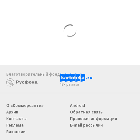
Благотворительный фонд
18+ реклама
О «Коммерсанте»
Android
Архив
Обратная связь
Контакты
Правовая информация
Реклама
E-mail рассылки
Вакансии