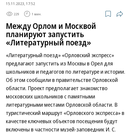
15.11.2023, 17:52
229
1 мин.
Между Орлом и Москвой
планируют запустить
«Литературный поезд»
«Литературный поезд» «Орловский экспресс»
предлагают запустить из Москвы в Орел для
школьников и педагогов по литературе и истории.
Об этом сообщили в правительстве Орловской
области. Проект предполагает знакомство
московских школьников с памятными
литературными местами Орловской области. В
туристический маршрут «Орловского экспресса» в
качестве ключевых объектов посещения будут
включены в частности музей-заповедник И. С.