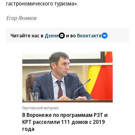
гастрономического туризма».
Егор Якимов
Читайте нас в
Дзене
и во
Вконтакте
Партнерский материал
В Воронеже по программам РЗТ и
КРТ расселили 111 домов с 2019
года