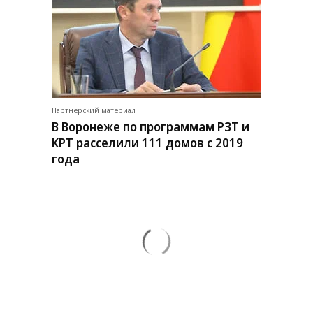
Партнерский материал
В Воронеже по программам РЗТ и
КРТ расселили 111 домов с 2019
года