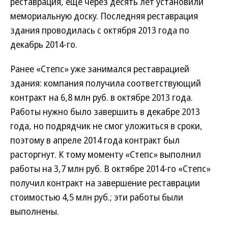
реставрация, еще через десять лет установили
мемориальную доску. Последняя реставрация
здания проводилась с октября 2013 года по
декабрь 2014-го.
Ранее «Степс» уже занимался реставрацией
здания: компания получила соответствующий
контракт на 6,8 млн руб. в октябре 2013 года.
Работы нужно было завершить в декабре 2013
года, но подрядчик не смог уложиться в сроки,
поэтому в апреле 2014 года контракт был
расторгнут. К тому моменту «Степс» выполнил
работы на 3,7 млн руб. В октябре 2014-го «Степс»
получил контракт на завершение реставрации
стоимостью 4,5 млн руб.; эти работы были
выполнены.