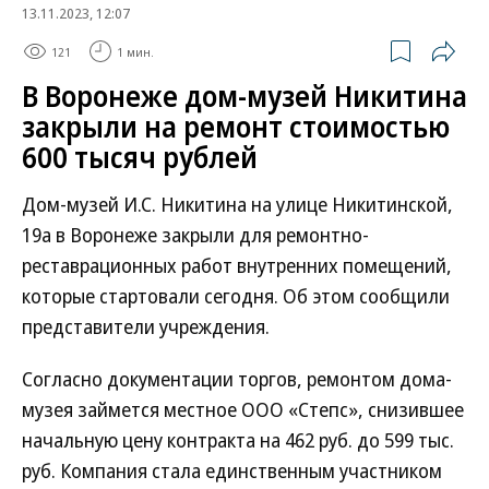
13.11.2023, 12:07
121
1 мин.
В Воронеже дом-музей Никитина
закрыли на ремонт стоимостью
600 тысяч рублей
Дом-музей И.С. Никитина на улице Никитинской,
19а в Воронеже закрыли для ремонтно-
реставрационных работ внутренних помещений,
которые стартовали сегодня. Об этом сообщили
представители учреждения.
Согласно документации торгов, ремонтом дома-
музея займется местное ООО «Степс», снизившее
начальную цену контракта на 462 руб. до 599 тыс.
руб. Компания стала единственным участником