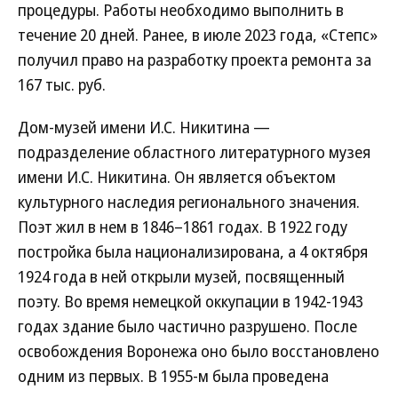
процедуры. Работы необходимо выполнить в
течение 20 дней. Ранее, в июле 2023 года, «Степс»
получил право на разработку проекта ремонта за
167 тыс. руб.
Дом-музей имени И.С. Никитина —
подразделение областного литературного музея
имени И.С. Никитина. Он является объектом
культурного наследия регионального значения.
Поэт жил в нем в 1846–1861 годах. В 1922 году
постройка была национализирована, а 4 октября
1924 года в ней открыли музей, посвященный
поэту. Во время немецкой оккупации в 1942-1943
годах здание было частично разрушено. После
освобождения Воронежа оно было восстановлено
одним из первых. В 1955-м была проведена