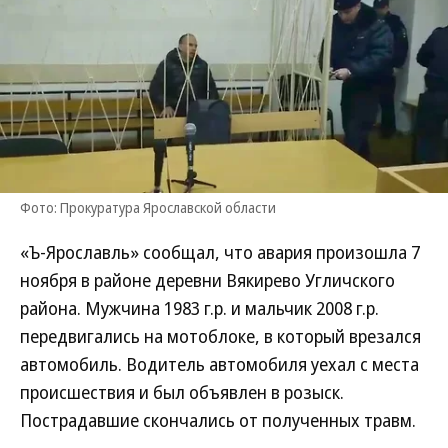
Фото: Прокуратура Ярославской области
«Ъ-Ярославль» сообщал, что авария произошла 7
ноября в районе деревни Вякирево Угличского
района. Мужчина 1983 г.р. и мальчик 2008 г.р.
передвигались на мотоблоке, в который врезался
автомобиль. Водитель автомобиля уехал с места
происшествия и был объявлен в розыск.
Пострадавшие скончались от полученных травм.