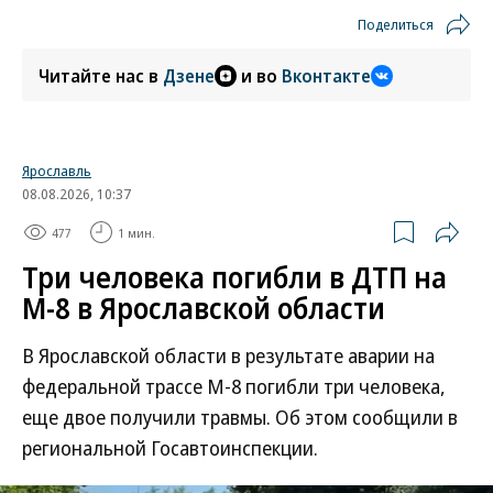
Поделиться
Читайте нас в
Дзене
и во
Вконтакте
Ярославль
08.08.2026, 10:37
477
1 мин.
Три человека погибли в ДТП на
М-8 в Ярославской области
В Ярославской области в результате аварии на
федеральной трассе М-8 погибли три человека,
еще двое получили травмы. Об этом сообщили в
региональной Госавтоинспекции.