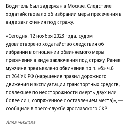
Водитель был задержан в Москве. Следствие
ходатайствовало об избрании меры пресечения в
виде заключения под стражу.
«Сегодня, 12 ноября 2023 года, судом
удовлетворено ходатайство следствия об
избрании в отношении обвиняемого меры
пресечения в виде заключения под стражу. Ранее
мужчине предъявлено обвинение по п. «б» ч.6
ст.264 УК РФ (нарушение правил дорожного
движения и эксплуатации транспортных средств,
повлекшее по неосторожности смерть двух или
более лиц, сопряженное с оставлением места)»,—
сообщили в пресс-службе ярославского СКР.
Алла Чижова