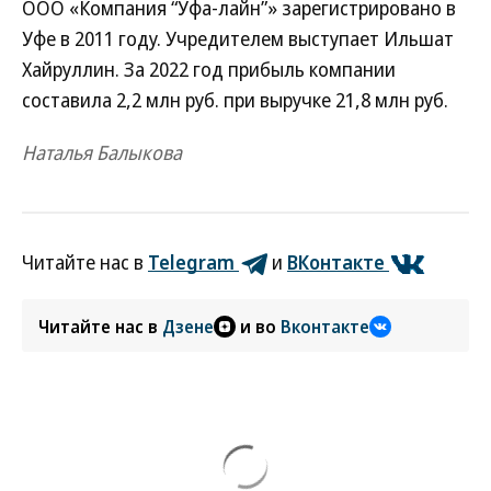
ООО «Компания “Уфа-лайн”» зарегистрировано в
Уфе в 2011 году. Учредителем выступает Ильшат
Хайруллин. За 2022 год прибыль компании
составила 2,2 млн руб. при выручке 21,8 млн руб.
Наталья Балыкова
Читайте нас в
Telegram
и
ВКонтакте
Читайте нас в
Дзене
и во
Вконтакте