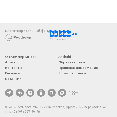
Благотворительный фонд
18+ реклама
О «Коммерсанте»
Android
Архив
Обратная связь
Контакты
Правовая информация
Реклама
E-mail рассылки
Вакансии
18+
© АО «Коммерсантъ». 127006, Москва, Оружейный переулок д. 41,
тел. +7 (495) 797-69-70.