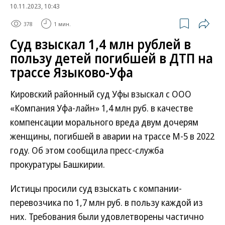
10.11.2023, 10:43
378
1 мин.
Суд взыскал 1,4 млн рублей в
пользу детей погибшей в ДТП на
трассе Языково-Уфа
Кировский районный суд Уфы взыскал с ООО
«Компания Уфа-лайн» 1,4 млн руб. в качестве
компенсации морального вреда двум дочерям
женщины, погибшей в аварии на трассе М-5 в 2022
году. Об этом сообщила пресс-служба
прокуратуры Башкирии.
Истицы просили суд взыскать с компании-
перевозчика по 1,7 млн руб. в пользу каждой из
них. Требования были удовлетворены частично