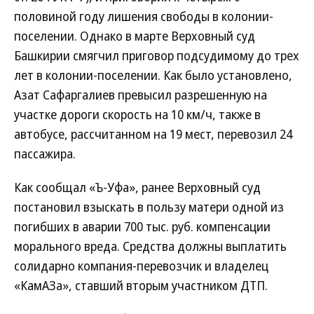
половиной году лишения свободы в колонии-
поселении. Однако в марте Верховный суд
Башкирии смягчил приговор подсудимому до трех
лет в колонии-поселении. Как было установлено,
Азат Сафаргалиев превысил разрешенную на
участке дороги скорость на 10 км/ч, также в
автобусе, рассчитанном на 19 мест, перевозил 24
пассажира.
Как сообщал «Ъ-Уфа», ранее Верховный суд
постановил взыскать в пользу матери одной из
погибших в аварии 700 тыс. руб. компенсации
морального вреда. Средства должны выплатить
солидарно компания-перевозчик и владелец
«КамАЗа», ставший вторым участником ДТП.