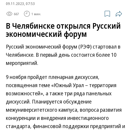
09.11.2023, 07:53
667
1 мин.
В Челябинске открылся Русский
экономический форум
Русский экономический форум (РЭФ) стартовал в
Челябинске. В первый день состоится более 10
мероприятий.
9 ноября пройдет пленарная дискуссия,
посвященная теме «Южный Урал – территория
возможностей», а также три ряда панельных
дискуссий. Планируется обсуждение
межуниверситетского кампуса, вопроса развития
конкуренции и внедрения инвестиционного
стандарта, финансовой поддержки предприятий и