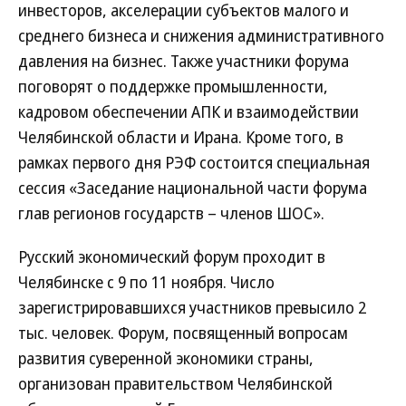
инвесторов, акселерации субъектов малого и
среднего бизнеса и снижения административного
давления на бизнес. Также участники форума
поговорят о поддержке промышленности,
кадровом обеспечении АПК и взаимодействии
Челябинской области и Ирана. Кроме того, в
рамках первого дня РЭФ состоится специальная
сессия «Заседание национальной части форума
глав регионов государств – членов ШОС».
Русский экономический форум проходит в
Челябинске с 9 по 11 ноября. Число
зарегистрировавшихся участников превысило 2
тыс. человек. Форум, посвященный вопросам
развития суверенной экономики страны,
организован правительством Челябинской