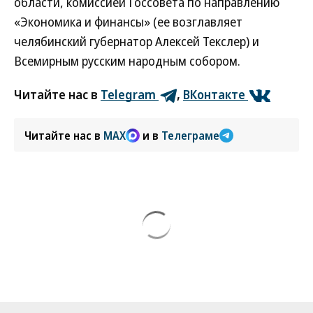
области, комиссией Госсовета по направлению
«Экономика и финансы» (ее возглавляет
челябинский губернатор Алексей Текслер) и
Всемирным русским народным собором.
Читайте нас в
Telegram
,
ВКонтакте
Читайте нас в
MAX
и в
Телеграме