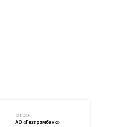
12.11.2024
АО «Газпромбанк»