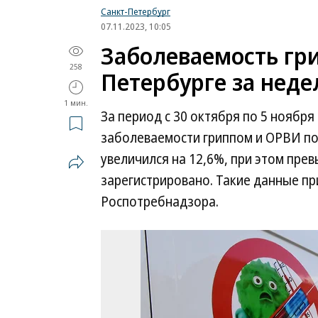
Санкт-Петербург
07.11.2023, 10:05
Заболеваемость гр
258
Петербурге за неде
1 мин.
За период с 30 октября по 5 ноябр
заболеваемости гриппом и ОРВИ по
увеличился на 12,6%, при этом пре
зарегистрировано. Такие данные п
Роспотребнадзора.