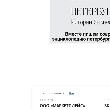
Новости компаний
Все
13.11.2024
13.1
ООО «МАРКЕТПЛЕЙС»
БК