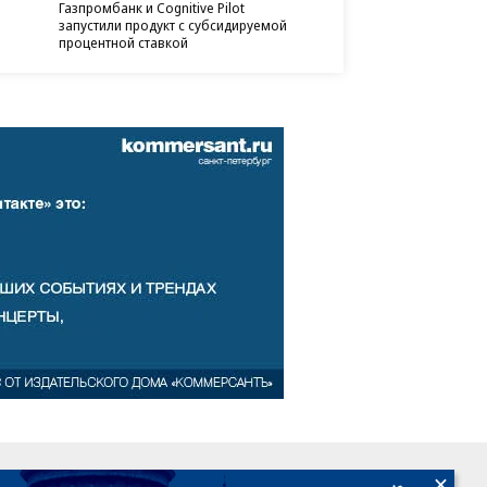
Газпромбанк и Cognitive Pilot
запустили продукт с субсидируемой
процентной ставкой