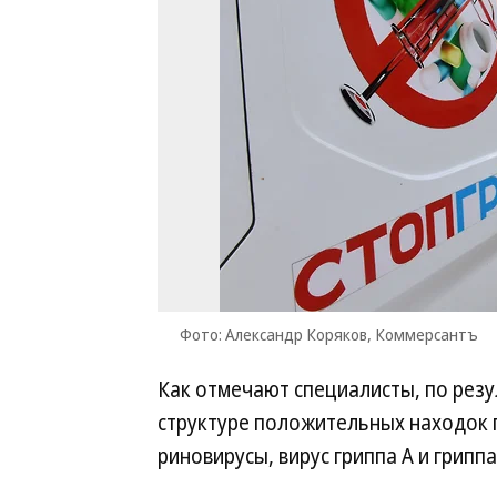
Фото: Александр Коряков, Коммерсантъ
Как отмечают специалисты, по рез
структуре положительных находок 
риновирусы, вирус гриппа А и гриппа