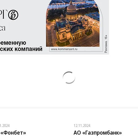
1.2024
12.11.2024
 «Фонбет»
АО «Газпромбанк»