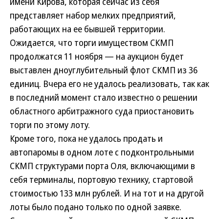
имени Кирова, которая сейчас из себя
представляет набор мелких предприятий,
работающих на ее бывшей территории.
Ожидается, что торги имуществом СКМП
продолжатся 11 ноября — на аукцион будет
выставлен дноуглубительный флот СКМП из 36
единиц. Вчера его не удалось реализовать, так как
в последний момент стало известно о решении
областного арбитражного суда приостановить
торги по этому лоту.
Кроме того, пока не удалось продать и
автопаромы в одном лоте с подконтрольными
СКМП структурами порта Оля, включающими в
себя терминалы, портовую технику, стартовой
стоимостью 133 млн рублей. И на тот и на другой
лоты было подано только по одной заявке.