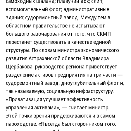
самоходных шаланд; плавучий док; слип;
вспомогательный флот; административные
здания; судоремонтный завод.
Между тем в
областном правительстве не испытывают
большого разочарования от того, что СКМП
перестанет существовать в качестве единой
структуры. По словам министра экономического
развития Астраханской области Владимира
Щербакова, руководство региона приветствует
разделение активов предприятия на три части —
судоремонтный завод, дноуглубительный флот и,
так называемую, социальную инфраструктуру.
«Приватизация улучшает эффективность
управления активами», — считает министр.
Этой точки зрения придерживаются и в самом
пароходстве. «Я всегда был сторонником того,