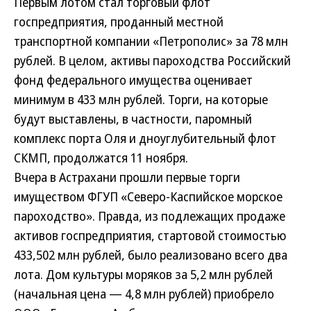
Первым лотом стал торговый флот
госпредприятия, проданный местной
транспортной компании «Петрополис» за 78 млн
рублей. В целом, активы пароходства Российский
фонд федерального имущества оценивает
минимум в 433 млн рублей. Торги, на которые
будут выставлены, в частности, паромный
комплекс порта Оля и дноуглубительный флот
СКМП, продолжатся 11 ноября.
Вчера в Астрахани прошли первые торги
имуществом ФГУП «Северо-Каспийское морское
пароходство». Правда, из подлежащих продаже
активов госпредприятия, стартовой стоимостью
433,502 млн рублей, было реализовано всего два
лота. Дом культуры моряков за 5,2 млн рублей
(начальная цена — 4,8 млн рублей) приобрело