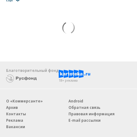
Благотворительный фонд
18+ реклама
О «Коммерсанте»
Android
Архив
Обратная связь
Контакты
Правовая информация
Реклама
E-mail рассылки
Вакансии