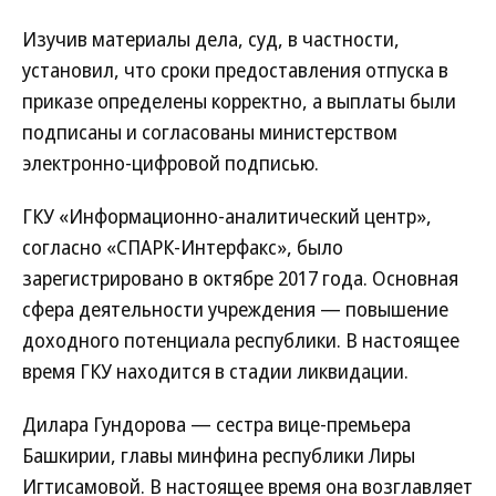
Изучив материалы дела, суд, в частности,
установил, что сроки предоставления отпуска в
приказе определены корректно, а выплаты были
подписаны и согласованы министерством
электронно-цифровой подписью.
ГКУ «Информационно-аналитический центр»,
согласно «СПАРК-Интерфакс», было
зарегистрировано в октябре 2017 года. Основная
сфера деятельности учреждения — повышение
доходного потенциала республики. В настоящее
время ГКУ находится в стадии ликвидации.
Дилара Гундорова — сестра вице-премьера
Башкирии, главы минфина республики Лиры
Игтисамовой. В настоящее время она возглавляет