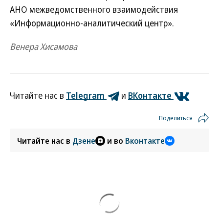
АНО межведомственного взаимодействия
«Информационно-аналитический центр».
Венера Хисамова
Читайте нас в
Telegram
и
ВКонтакте
Поделиться
Читайте нас в
Дзене
и во
Вконтакте