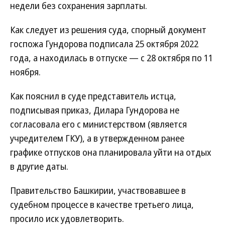
недели без сохранения зарплаты.
Как следует из решения суда, спорный документ
госпожа Гундорова подписала 25 октября 2022
года, а находилась в отпуске — с 28 октября по 11
ноября.
Как пояснил в суде представитель истца,
подписывая приказ, Дилара Гундорова не
согласовала его с министерством (является
учредителем ГКУ), а в утвержденном ранее
графике отпусков она планировала уйти на отдых
в другие даты.
Правительство Башкирии, участвовавшее в
судебном процессе в качестве третьего лица,
просило иск удовлетворить.