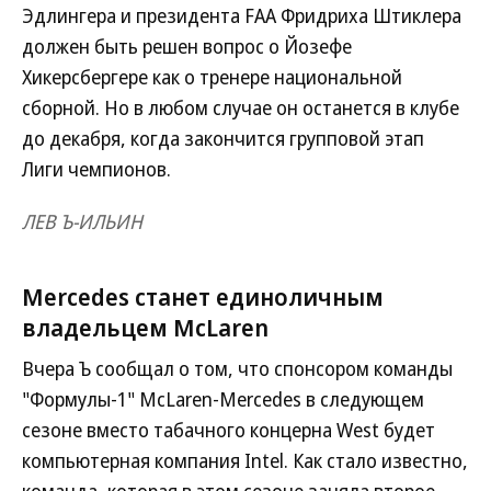
Эдлингера и президента FАА Фридриха Штиклера
должен быть решен вопрос о Йозефе
Хикерсбергере как о тренере национальной
сборной. Но в любом случае он останется в клубе
до декабря, когда закончится групповой этап
Лиги чемпионов.
ЛЕВ Ъ-ИЛЬИН
Mercedes станет единоличным
владельцем McLaren
Вчера Ъ сообщал о том, что спонсором команды
"Формулы-1" McLaren-Mercedes в следующем
сезоне вместо табачного концерна West будет
компьютерная компания Intel. Как стало известно,