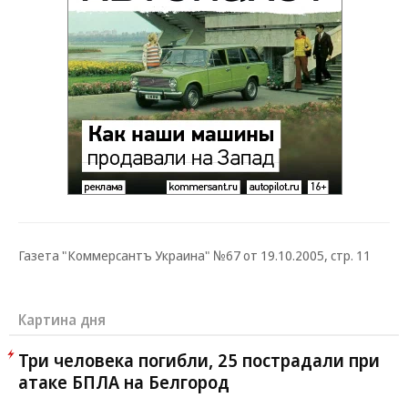
Газета "Коммерсантъ Украина" №67 от 19.10.2005, стр. 11
Картина дня
Три человека погибли, 25 пострадали при
атаке БПЛА на Белгород