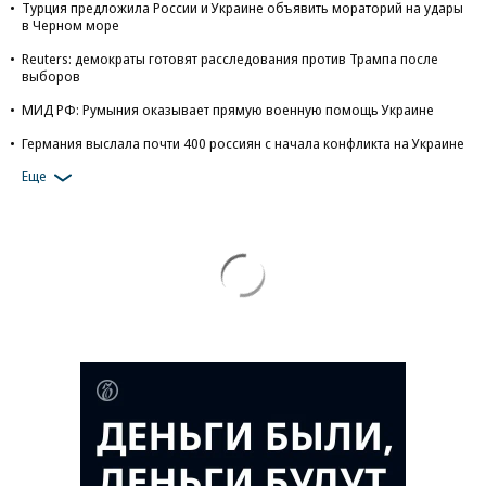
Турция предложила России и Украине объявить мораторий на удары
в Черном море
Reuters: демократы готовят расследования против Трампа после
выборов
МИД РФ: Румыния оказывает прямую военную помощь Украине
Германия выслала почти 400 россиян с начала конфликта на Украине
Еще