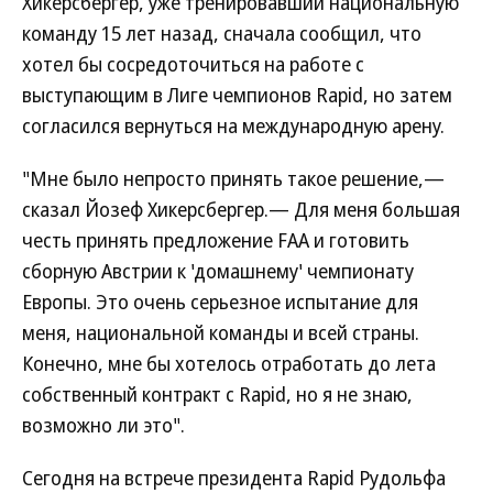
Хикерсбергер, уже тренировавший национальную
команду 15 лет назад, сначала сообщил, что
хотел бы сосредоточиться на работе с
выступающим в Лиге чемпионов Rapid, но затем
согласился вернуться на международную арену.
"Мне было непросто принять такое решение,—
сказал Йозеф Хикерсбергер.— Для меня большая
честь принять предложение FАА и готовить
сборную Австрии к 'домашнему' чемпионату
Европы. Это очень серьезное испытание для
меня, национальной команды и всей страны.
Конечно, мне бы хотелось отработать до лета
собственный контракт с Rapid, но я не знаю,
возможно ли это".
Сегодня на встрече президента Rapid Рудольфа