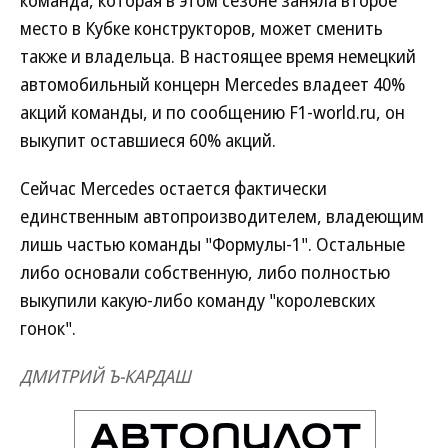
команда, которая в этом сезоне заняла второе
место в Кубке конструкторов, может сменить
также и владельца. В настоящее время немецкий
автомобильный концерн Mercedes владеет 40%
акций команды, и по сообщению F1-world.ru, он
выкупит оставшиеся 60% акций.
Сейчас Mercedes остается фактически
единственным автопроизводителем, владеющим
лишь частью команды "Формулы-1". Остальные
либо основали собственную, либо полностью
выкупили какую-либо команду "королевских
гонок".
ДМИТРИЙ Ъ-КАРДАШ