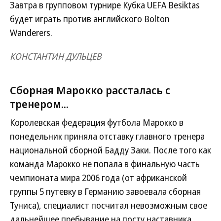
Завтра в групповом турнире Кубка UEFA Besiktas
будет играть против английского Bolton
Wanderers.
КОНСТАНТИН ДУЛЬЦЕВ
Сборная Марокко рассталась с
тренером...
Королевская федерация футбола Марокко в
понедельник приняла отставку главного тренера
национальной сборной Бадду Заки. После того как
команда Марокко не попала в финальную часть
чемпионата мира 2006 года (от африканской
группы 5 путевку в Германию завоевала сборная
Туниса), специалист посчитал невозможным свое
дальнейшее пребывание на посту наставника