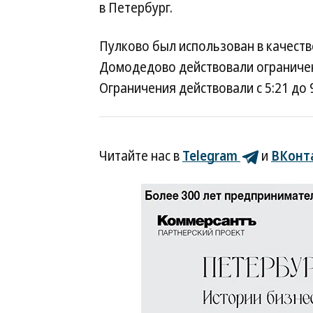
в Петербург.
Пулково был использован в качестве
Домодедово действовали ограничени
Ограничения действовали с 5:21 до 9
Читайте нас в
Telegram
и
ВКонт