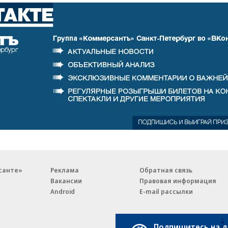
санте»
Реклама
Обратная связь
Вакансии
Правовая информация
Android
E-mail рассылки
Подпишитесь на 