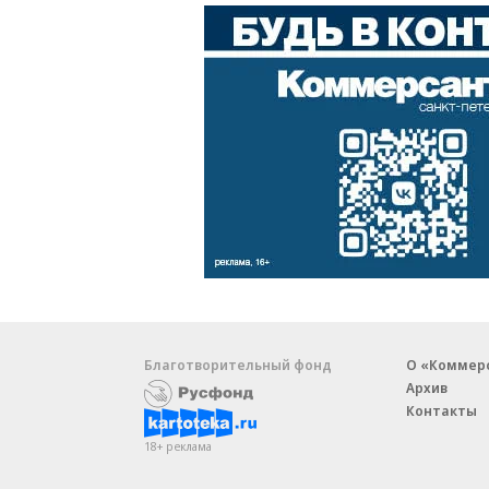
Благотворительный фонд
О «Коммер
Архив
Контакты
18+ реклама