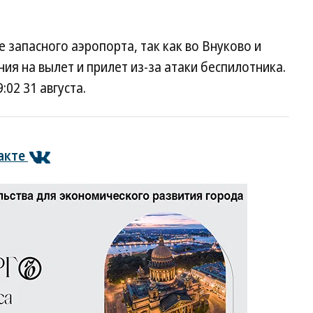
 запасного аэропорта, так как во Внуково и
я на вылет и прилет из-за атаки беспилотника.
:02 31 августа.
акте