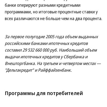
банки оперируют разными кредитными
программами, но итоговые процентные ставки у
всех различаются не больше чем на два процента.
За первое полугодие 2005 года объем выданных
российскими банками ипотечных кредитов
составил 29 532 660 000 руб. Наибольший объем
выдачи ипотечных кредитов у Сбербанка и
Внешторгбанка. На третьем и четвертом местах —
"Дельтакредит" и Райффайзенбанк.
Программы для потребителей