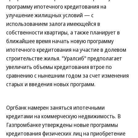
программу ипотечного кредитования на
улучшение жилищных условий — с
использованием залога имеющейся в
собственности квартиры, а также планирует в
ближайшее время начать новую программу
ипотечного кредитования на участие в долевом
строительстве жилья. "Уралсиб" предполагает
увеличить объемы кредитования втрое по
сравнению с нынешним годом за счет изменения
старых и введения новых программ.
Оргбанк намерен заняться ипотечными
кредитами на коммерческую недвижимость. В
Газпромбанке утверждены новые программы
кредитования физических лиц на приобретение