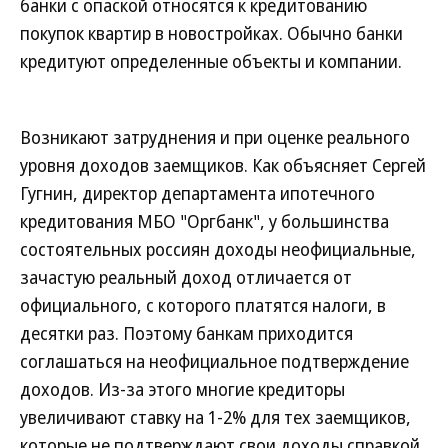
банки с опаской относятся к кредитованию
покупок квартир в новостройках. Обычно банки
кредитуют определенные объекты и компании.
Возникают затруднения и при оценке реального
уровня доходов заемщиков. Как объясняет Сергей
Гугнин, директор департамента ипотечного
кредитования МБО "Оргбанк", у большинства
состоятельных россиян доходы неофициальные,
зачастую реальный доход отличается от
официального, с которого платятся налоги, в
десятки раз. Поэтому банкам приходится
соглашаться на неофициальное подтверждение
доходов. Из-за этого многие кредиторы
увеличивают ставку на 1-2% для тех заемщиков,
которые не подтверждают свои доходы справкой