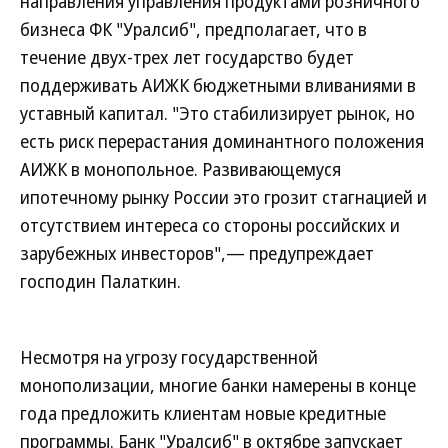
направления управления продуктами розничного
бизнеса ФК "Уралсиб", предполагает, что в
течение двух-трех лет государство будет
поддерживать АИЖК бюджетными вливаниями в
уставный капитал. "Это стабилизирует рынок, но
есть риск перерастания доминантного положения
АИЖК в монопольное. Развивающемуся
ипотечному рынку России это грозит стагнацией и
отсутствием интереса со стороны российских и
зарубежных инвесторов",— предупреждает
господин Палаткин.
Несмотря на угрозу государственной
монополизации, многие банки намерены в конце
года предложить клиентам новые кредитные
программы. Банк "Уралсиб" в октябре запускает