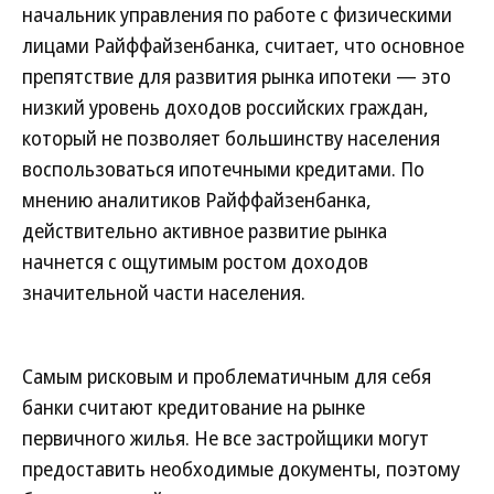
начальник управления по работе с физическими
лицами Райффайзенбанка, считает, что основное
препятствие для развития рынка ипотеки — это
низкий уровень доходов российских граждан,
который не позволяет большинству населения
воспользоваться ипотечными кредитами. По
мнению аналитиков Райффайзенбанка,
действительно активное развитие рынка
начнется с ощутимым ростом доходов
значительной части населения.
Самым рисковым и проблематичным для себя
банки считают кредитование на рынке
первичного жилья. Не все застройщики могут
предоставить необходимые документы, поэтому