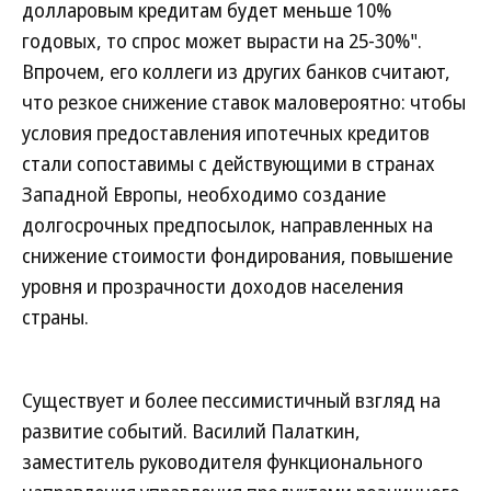
долларовым кредитам будет меньше 10%
годовых, то спрос может вырасти на 25-30%".
Впрочем, его коллеги из других банков считают,
что резкое снижение ставок маловероятно: чтобы
условия предоставления ипотечных кредитов
стали сопоставимы с действующими в странах
Западной Европы, необходимо создание
долгосрочных предпосылок, направленных на
снижение стоимости фондирования, повышение
уровня и прозрачности доходов населения
страны.
Существует и более пессимистичный взгляд на
развитие событий. Василий Палаткин,
заместитель руководителя функционального