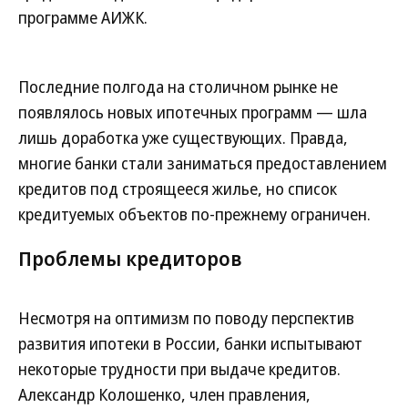
программе АИЖК.
Последние полгода на столичном рынке не
появлялось новых ипотечных программ — шла
лишь доработка уже существующих. Правда,
многие банки стали заниматься предоставлением
кредитов под строящееся жилье, но список
кредитуемых объектов по-прежнему ограничен.
Проблемы кредиторов
Несмотря на оптимизм по поводу перспектив
развития ипотеки в России, банки испытывают
некоторые трудности при выдаче кредитов.
Александр Колошенко, член правления,