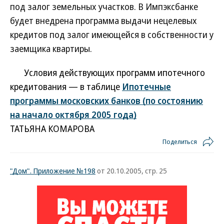
под залог земельных участков. В Импэксбанке
будет внедрена программа выдачи нецелевых
кредитов под залог имеющейся в собственности у
заемщика квартиры.
Условия действующих программ ипотечного
кредитования — в таблице
Ипотечные
программы московских банков (по состоянию
на начало октября 2005 года)
ТАТЬЯНА КОМАРОВА
Поделиться
"Дом". Приложение №198
от 20.10.2005, стр. 25