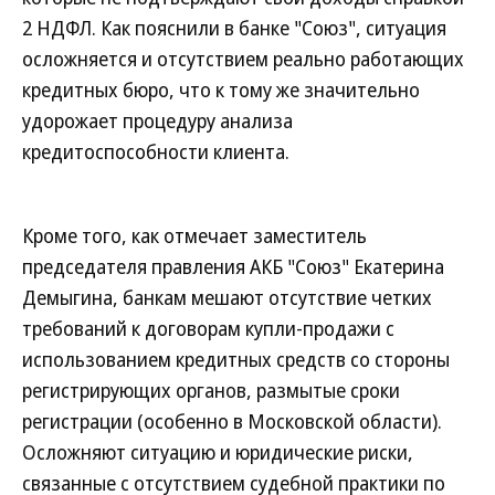
2 НДФЛ. Как пояснили в банке "Союз", ситуация
осложняется и отсутствием реально работающих
кредитных бюро, что к тому же значительно
удорожает процедуру анализа
кредитоспособности клиента.
Кроме того, как отмечает заместитель
председателя правления АКБ "Союз" Екатерина
Демыгина, банкам мешают отсутствие четких
требований к договорам купли-продажи с
использованием кредитных средств со стороны
регистрирующих органов, размытые сроки
регистрации (особенно в Московской области).
Осложняют ситуацию и юридические риски,
связанные с отсутствием судебной практики по