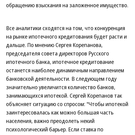
обращению взыскания на заложенное имущество.
Все аналитики сходятся на том, что конкуренция
на рынке ипотечного кредитования будет расти и
дальше. По мнению Сергея Корепанова,
председателя совета директоров Русского
ипотечного банка, ипотечное кредитование
останется наиболее динамичным направлением
банковской деятельности. В следующем году
значительно увеличится количество банков,
занимающихся ипотекой. Сергей Корепанов так
объясняет ситуацию со спросом: "Чтобы ипотекой
заинтересовалась как можно большая часть
населения, важно преодолеть некий
психологический барьер. Если ставка по