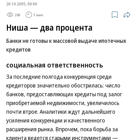
20.10.2005, 00:00
268
5 мин.
Ниша — два процента
Банки не готовы к массовой выдаче ипотечных
кредитов
социальная ответственность
За последние полгода конкуренция среди
кредиторов значительно обострилась: число
банков, предоставляющих кредиты под залог
приобретаемой недвижимости, увеличилось
почти втрое. Аналитики ждут дальнейшего
усиления конкуренции и качественного
расширения рынка. Впрочем, пока борьба за
клиента ведется старыми инструментами —