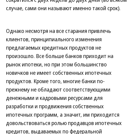
случае, сами они называют именно такой срок).
Однако несмотря на все старания привлечь
клиентов, принципиального изменения
предлагаемых кредитных продуктов не
произошло. Все больше банков приходит на
рынок ипотеки, но при этом большинство
новичков не имеет собственных ипотечных
продуктов. Кроме того, многие банки по-
прежнему не обладают соответствующими
денежными и кадровыми ресурсами для
разработки и продвижения собственных
ипотечных программ, а значит, им приходится
довольствоваться ролью продавцов ипотечных
кредитов, выдаваемых по федеральной