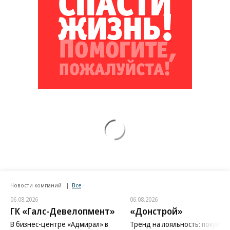
Новости компаний
Все
06.08.2026
06.08.2026
ГК «Галс-Девелопмент»
«Донстрой»
В бизнес-центре «Адмирал» в
Тренд на лояльность: покупат