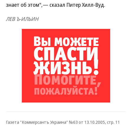
знает об этом",— сказал Питер Хилл-Вуд.
ЛЕВ Ъ-ИЛЬИН
Газета "Коммерсантъ Украина" №63 от 13.10.2005, стр. 11