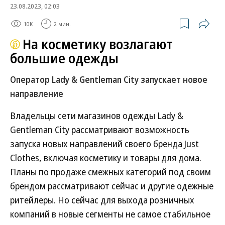
23.08.2023, 02:03
10K
2 мин.
На косметику возлагают
большие одежды
Оператор Lady & Gentleman City запускает новое
направление
Владельцы сети магазинов одежды Lady &
Gentleman City рассматривают возможность
запуска новых направлений своего бренда Just
Clothes, включая косметику и товары для дома.
Планы по продаже смежных категорий под своим
брендом рассматривают сейчас и другие одежные
ритейлеры. Но сейчас для выхода розничных
компаний в новые сегменты не самое стабильное