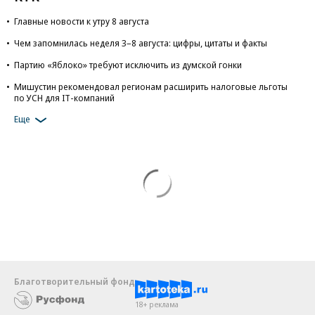
Главные новости к утру 8 августа
Чем запомнилась неделя 3–8 августа: цифры, цитаты и факты
Партию «Яблоко» требуют исключить из думской гонки
Мишустин рекомендовал регионам расширить налоговые льготы
по УСН для IT-компаний
Еще
Благотворительный фонд
18+ реклама