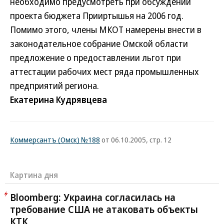
необходимо предусмотреть при обсуждении
проекта бюджета Прииртышья на 2006 год.
Помимо этого, члены МКОТ намерены внести в
законодательное собрание Омской области
предложение о предоставлении льгот при
аттестации рабочих мест ряда промышленных
предприятий региона.
Екатерина Кудрявцева
Коммерсантъ (Омск) №188
от 06.10.2005, стр. 12
Картина дня
Bloomberg: Украина согласилась на
требование США не атаковать объекты
КТК