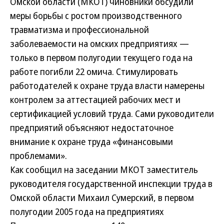
Омской области (МКОТ) чиновники обсудили
меры борьбы с ростом производственного
травматизма и профессиональной
заболеваемости на омских предприятиях —
только в первом полугодии текущего года на
работе погибли 22 омича. Стимулировать
работодателей к охране труда власти намерены
контролем за аттестацией рабочих мест и
сертификацией условий труда. Сами руководители
предприятий объясняют недостаточное
внимание к охране труда «финансовыми
проблемами».
Как сообщил на заседании МКОТ заместитель
руководителя государственной инспекции труда в
Омской области Михаил Сумерский, в первом
полугодии 2005 года на предприятиях