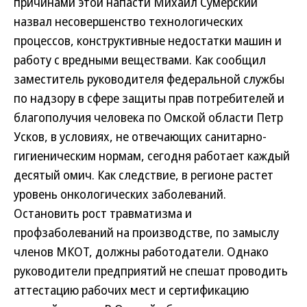
причинами этой напасти Михаил Сумерский
назвал несовершенство технологических
процессов, конструктивные недостатки машин и
работу с вредными веществами. Как сообщил
заместитель руководителя федеральной службы
по надзору в сфере защиты прав потребителей и
благополучия человека по Омской области Петр
Усков, в условиях, не отвечающих санитарно-
гигиеническим нормам, сегодня работает каждый
десятый омич. Как следствие, в регионе растет
уровень онкологических заболеваний.
Остановить рост травматизма и
профзаболеваний на производстве, по замыслу
членов МКОТ, должны работодатели. Однако
руководители предприятий не спешат проводить
аттестацию рабочих мест и сертификацию