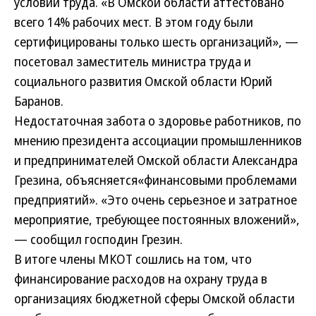
условий труда. «В Омской области аттестовано
всего 14% рабочих мест. В этом году были
сертифицированы только шесть организаций», —
посетовал заместитель министра труда и
социального развития Омской области Юрий
Баранов.
Недостаточная забота о здоровье работников, по
мнению президента ассоциации промышленников
и предпринимателей Омской области Александра
Грезина, объясняется«финансовыми проблемами
предприятий». «Это очень серьезное и затратное
мероприятие, требующее постоянных вложений»,
— сообщил господин Грезин.
В итоге члены МКОТ сошлись на том, что
финансирование расходов на охрану труда в
организациях бюджетной сферы Омской области