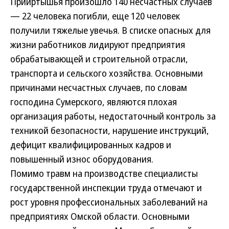
Прииртышья произошло 140 несчастных случаев
— 22 человека погибли, еще 120 человек
получили тяжелые увечья. В списке опасных для
жизни работников лидируют предприятия
обрабатывающей и строительной отрасли,
транспорта и сельского хозяйства. Основными
причинами несчастных случаев, по словам
господина Сумерского, являются плохая
организация работы, недостаточный контроль за
техникой безопасности, нарушение инструкций,
дефицит квалифицированных кадров и
повышенный износ оборудования.
Помимо травм на производстве специалисты
государственной инспекции труда отмечают и
рост уровня профессиональных заболеваний на
предприятиях Омской области. Основными