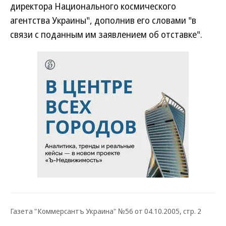
директора Национального космического
агентства Украины", дополнив его словами "в
связи с поданным им заявлением об отставке".
Газета "Коммерсантъ Украина" №56 от 04.10.2005, стр. 2