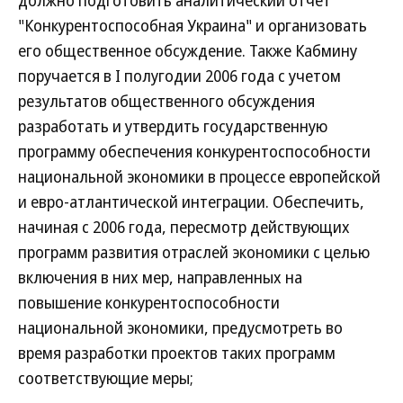
должно подготовить аналитический отчет
"Конкурентоспособная Украина" и организовать
его общественное обсуждение. Также Кабмину
поручается в I полугодии 2006 года с учетом
результатов общественного обсуждения
разработать и утвердить государственную
программу обеспечения конкурентоспособности
национальной экономики в процессе европейской
и евро-атлантической интеграции. Обеспечить,
начиная с 2006 года, пересмотр действующих
программ развития отраслей экономики с целью
включения в них мер, направленных на
повышение конкурентоспособности
национальной экономики, предусмотреть во
время разработки проектов таких программ
соответствующие меры;