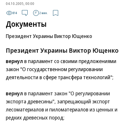
04.10.2005, 00:00
814
2 мин.
Документы
Президент Украины Виктор Ющенко
Президент Украины Виктор Ющенко
вернул
в парламент со своими предложениями
закон "О государственном регулировании
деятельности в сфере трансфера технологий";
вернул
в парламент закон "О регулировании
экспорта древесины", запрещающий экспорт
лесоматериалов и пиломатериалов из ценных и
редких древесных пород;