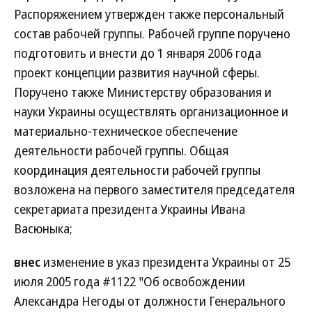
Распоряжением утвержден также персональный
состав рабочей группы. Рабочей группе поручено
подготовить и внести до 1 января 2006 года
проект концепции развития научной сферы.
Поручено также Министерству образования и
науки Украины осуществлять организационное и
материально-техническое обеспечение
деятельности рабочей группы. Общая
координация деятельности рабочей группы
возложена на первого заместителя председателя
секретариата президента Украины Ивана
Васюныка;
внес
изменение в указ президента Украины от 25
июля 2005 года #1122 "Об освобождении
Александра Негоды от должности Генерального