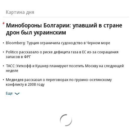
Картина дня
Минобороны Болгарии: упавший в стране
дрон был украинским
Bloomberg: Турция ограничила судоходство в Черном море
Politico рассказало о риске дефицита газа в ЕС из-за сокращения
запасов в ФРГ
ТАСС: Уиткофф и Кушнер планируют посетить Москву на следующей
неделе
Медведев рассказал о переговорах по грузино-осетинскому
конфликту в 2008 году
Еще