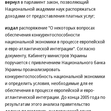
вернул
в парламент закон, позволяющий
Национальной академии наук распоряжаться
доходами от предоставления платных услуг;
издал
распоряжение "О некоторых вопросах
обеспечения конкурентоспособности
национальной экономики в процессе европейской
и евро-атлантической интеграции". Согласно
документу, Кабинету министров Украины
поручается с привлечением Национального банка
Украины проанализировать
конкурентоспособность национальной экономики
и определить условия, необходимые для ее
обеспечения в процессе европейской и евро-
атлантической интеграции. До конца 2005 года по
результатам этого анализа правительство