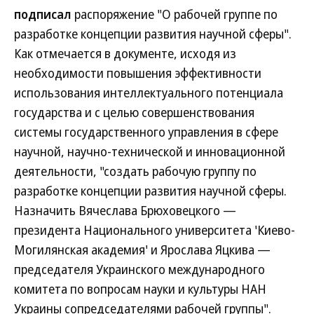
подписал
распоряжение "О рабочей группе по
разработке концепции развития научной сферы".
Как отмечается в документе, исходя из
необходимости повышения эффективности
использования интеллектуального потенциала
государства и с целью совершенствования
системы государственного управления в сфере
научной, научно-технической и инновационной
деятельности, "создать рабочую группу по
разработке концепции развития научной сферы.
Назначить Вячеслава Брюховецкого —
президента Национального университета 'Киево-
Могилянская академия' и Ярослава Яцкива —
председателя Украинского международного
комитета по вопросам науки и культуры НАН
Украины сопредседателями рабочей группы".