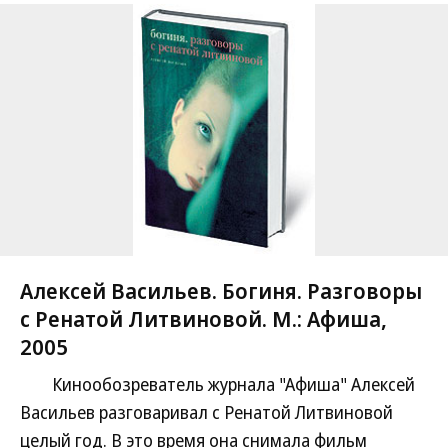
Алексей Васильев. Богиня. Разговоры
с Ренатой Литвиновой. М.: Афиша,
2005
Кинообозреватель журнала "Афиша" Алексей
Васильев разговаривал с Ренатой Литвиновой
целый год. В это время она снимала фильм