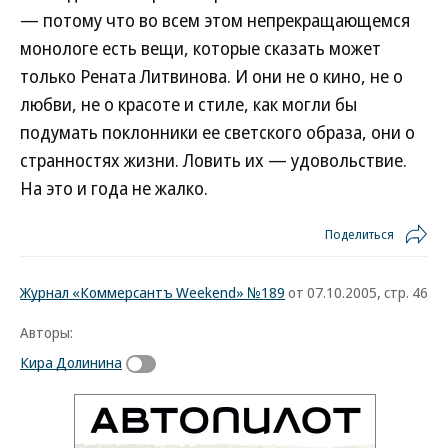
— потому что во всем этом непрекращающемся
монологе есть вещи, которые сказать может
только Рената Литвинова. И они не о кино, не о
любви, не о красоте и стиле, как могли бы
подумать поклонники ее светского образа, они о
странностях жизни. Ловить их — удовольствие.
На это и года не жалко.
Поделиться
Журнал «Коммерсантъ Weekend» №189
от 07.10.2005, стр. 46
Авторы:
Кира Долинина