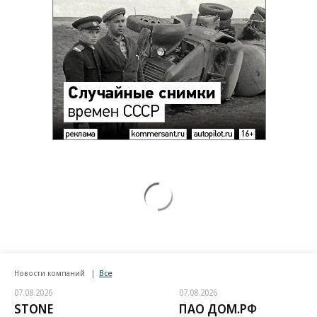
Новости компаний
Все
07.08.2026
07.08.2026
STONE
ПАО ДОМ.РФ