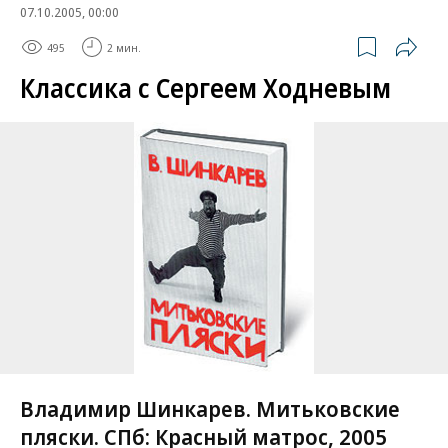
07.10.2005, 00:00
495
2 мин.
Классика с Сергеем Ходневым
Владимир Шинкарев. Митьковские
пляски. СПб: Красный матрос, 2005