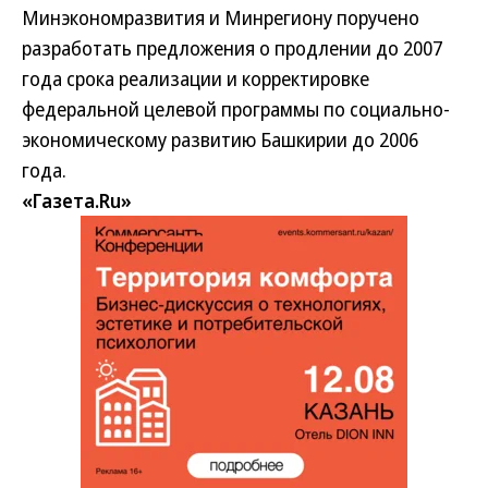
Минэкономразвития и Минрегиону поручено
разработать предложения о продлении до 2007
года срока реализации и корректировке
федеральной целевой программы по социально-
экономическому развитию Башкирии до 2006
года.
«Газета.Ru»