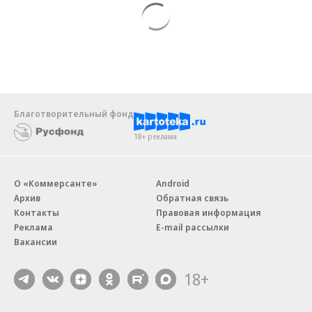
Благотворительный фонд
18+ реклама
О «Коммерсанте»
Android
Архив
Обратная связь
Контакты
Правовая информация
Реклама
E-mail рассылки
Вакансии
18+