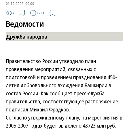
01.10.2005, 00:00
7
1 мин.
Ведомости
Дружба народов
Правительство России утвердило план
проведения мероприятий, связанных с
подготовкой и проведением празднования 450-
летия добровольного вхождения Башкирии в
состав России. Как сообщает пресс-служба
правительства, соответствующее распоряжение
подписал Михаил Фрадков.
Согласно утвержденному плану, на мероприятия в
2005-2007 годах будет выделено 43723 млн руб.