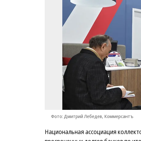
Фото: Дмитрий Лебедев, Коммерсантъ
Национальная ассоциация коллекто