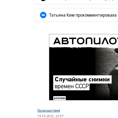
Татьяна Ким прокомментировала а
Происшествия
19.10.2025, 22:07