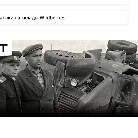
таки на склады Wildberries