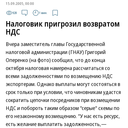
15.09.2005, 00:00
928
1 мин.
Налоговик пригрозил возвратом
НДС
Вчера заместитель главы Государственной
налоговой администрации (ГНАУ) Григорий
Оперенко (на фото) сообщил, что до конца
октября налоговая намерена рассчитаться со
всеми задолженностями по возмещению НДС
экспортерам. Однако выплаты могут состояться в
срок только при условии, что чиновникам удастся
сократить цепочки посредников при возмещении
НДС и побороть таким образом "серые" схемы по
его незаконному возмещению. "У нас есть ресурс,
есть желание выплатить задолженность,—