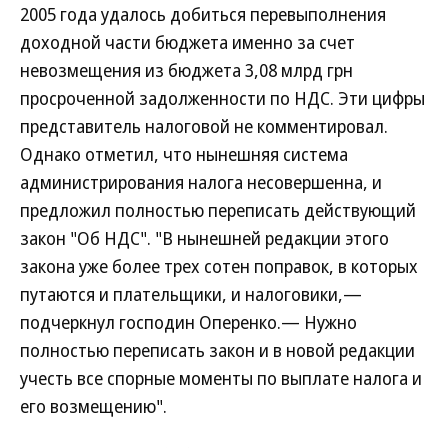
2005 года удалось добиться перевыполнения
доходной части бюджета именно за счет
невозмещения из бюджета 3,08 млрд грн
просроченной задолженности по НДС. Эти цифры
представитель налоговой не комментировал.
Однако отметил, что нынешняя система
администрирования налога несовершенна, и
предложил полностью переписать действующий
закон "Об НДС". "В нынешней редакции этого
закона уже более трех сотен поправок, в которых
путаются и плательщики, и налоговики,—
подчеркнул господин Оперенко.— Нужно
полностью переписать закон и в новой редакции
учесть все спорные моменты по выплате налога и
его возмещению".