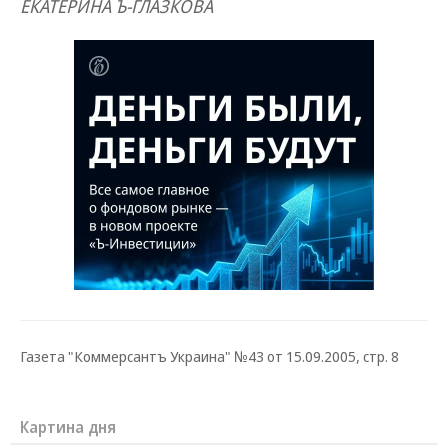
ЕКАТЕРИНА Ъ-ГЛАЗКОВА
Газета "Коммерсантъ Украина" №43 от 15.09.2005, стр. 8
Картина дня