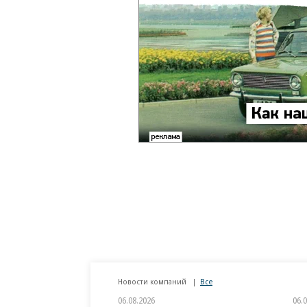
Новости компаний
Все
06.08.2026
06.