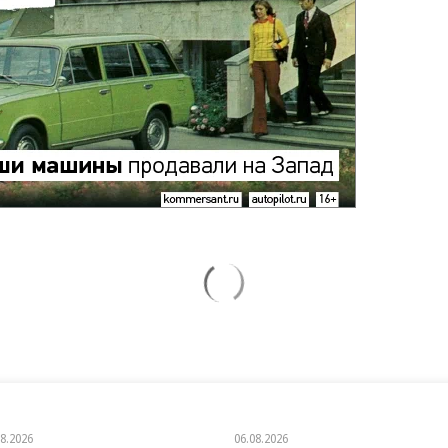
08.2026
06.08.2026