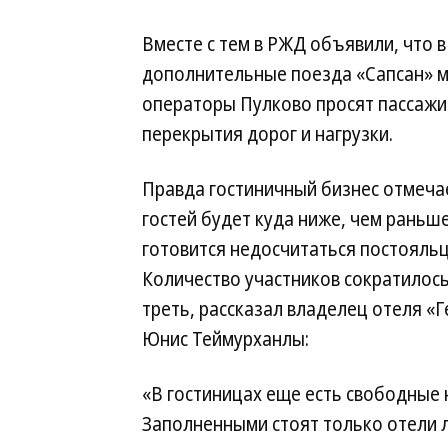
Вместе с тем в РЖД объявили, что 
дополнительные поезда «Сапсан» м
операторы Пулково просят пассажи
перекрытия дорог и нагрузки.
Правда гостиничный бизнес отмечае
гостей будет куда ниже, чем раньше
готовится недосчитаться постояльц
Количество участников сократилос
треть, рассказал владелец отеля «
Юнис Теймурханлы:
«В гостиницах еще есть свободные 
Заполненными стоят только отели 