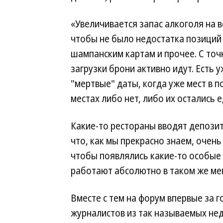
«Увеличивается запас алкоголя на в
чтобы не было недостатка позиций
шампанским картам и прочее. С точ
загрузки брони активно идут. Есть у
"мертвые" даты, когда уже мест в 
местах либо нет, либо их остались 
Какие-то рестораны вводят депозит
что, как мы прекрасно знаем, очень
чтобы появлялись какие-то особые 
работают абсолютно в таком же мен
Вместе с тем на форум впервые за 
журналистов из так называемых нед