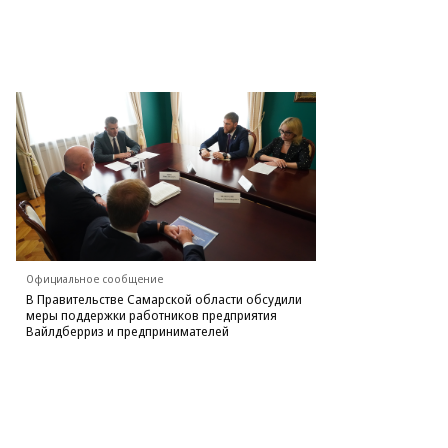
Официальное сообщение
В Правительстве Самарской области обсудили
меры поддержки работников предприятия
Вайлдберриз и предпринимателей