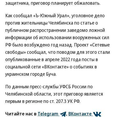
защитника, приговор планирует обжаловать.
Как сообщал «Ъ-Южный Урал», уголовное дело
против жительницы Челябинска по статье о
публичном распространении заведомо ложной
информации об использовании вооруженных сил
РФ было возбуждено год назад. Проект «Сетевые
свободы» сообщал, что поводом для этого стали
опубликованные в апреле 2022 года посты в
социальной сети «ВКонтакте» о событиях в
украинском городе Буча.
По данным пресс-службы УФСБ России по
Челябинской области, этот приговор является
первым в регионе по ст. 207.3 УК РФ.
Читайте нас в
Telegram
,
ВКонтакте