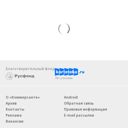
Благотворительный фонд
18+ реклама
О «Коммерсанте»
Android
Архив
Обратная связь
Контакты
Правовая информация
Реклама
E-mail рассылки
Вакансии