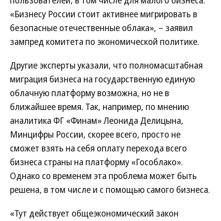
«Бизнесу России стоит активнее мигрировать в
безопасные отечественные облака», – заявил
зампред комитета по экономической политике.
Другие эксперты указали, что полномасштабная
миграция бизнеса на государственную единую
облачную платформу возможна, но не в
ближайшее время. Так, например, по мнению
аналитика ФГ «Финам» Леонида Делицына,
Минцифры России, скорее всего, просто не
сможет взять на себя оплату перехода всего
бизнеса страны на платформу «Гособлако».
Однако со временем эта проблема может быть
решена, в том числе и с помощью самого бизнеса.
«Тут действует общеэкономический закон