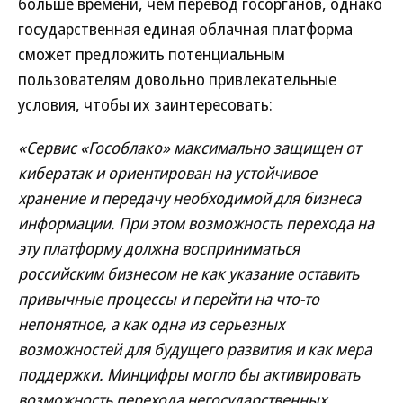
больше времени, чем перевод госорганов, однако
государственная единая облачная платформа
сможет предложить потенциальным
пользователям довольно привлекательные
условия, чтобы их заинтересовать:
«Сервис «Гособлако» максимально защищен от
кибератак и ориентирован на устойчивое
хранение и передачу необходимой для бизнеса
информации. При этом возможность перехода на
эту платформу должна восприниматься
российским бизнесом не как указание оставить
привычные процессы и перейти на что-то
непонятное, а как одна из серьезных
возможностей для будущего развития и как мера
поддержки. Минцифры могло бы активировать
возможность перехода негосударственных