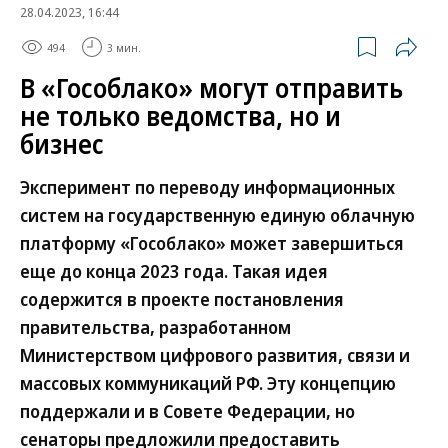
28.04.2023, 16:44
494
3 мин.
В «Гособлако» могут отправить
не только ведомства, но и
бизнес
Эксперимент по переводу информационных
систем на государственную единую облачную
платформу «Гособлако» может завершиться
еще до конца 2023 года. Такая идея
содержится в проекте постановления
правительства, разработанном
Министерством цифрового развития, связи и
массовых коммуникаций РФ. Эту концепцию
поддержали и в Совете Федерации, но
сенаторы предложили предоставить