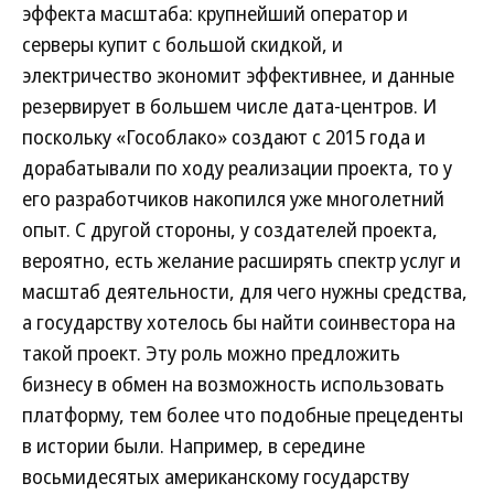
эффекта масштаба: крупнейший оператор и
серверы купит с большой скидкой, и
электричество экономит эффективнее, и данные
резервирует в большем числе дата-центров. И
поскольку «Гособлако» создают с 2015 года и
дорабатывали по ходу реализации проекта, то у
его разработчиков накопился уже многолетний
опыт. С другой стороны, у создателей проекта,
вероятно, есть желание расширять спектр услуг и
масштаб деятельности, для чего нужны средства,
а государству хотелось бы найти соинвестора на
такой проект. Эту роль можно предложить
бизнесу в обмен на возможность использовать
платформу, тем более что подобные прецеденты
в истории были. Например, в середине
восьмидесятых американскому государству