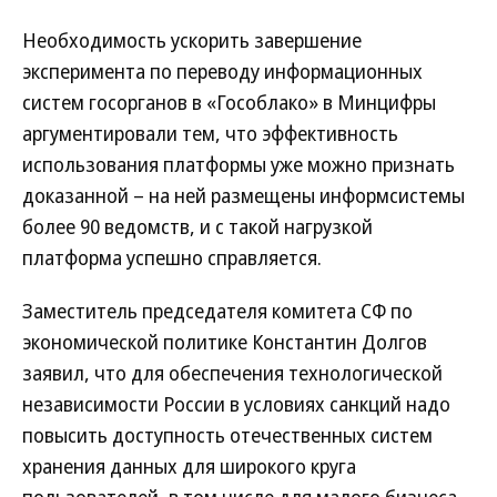
Необходимость ускорить завершение
эксперимента по переводу информационных
систем госорганов в «Гособлако» в Минцифры
аргументировали тем, что эффективность
использования платформы уже можно признать
доказанной – на ней размещены информсистемы
более 90 ведомств, и с такой нагрузкой
платформа успешно справляется.
Заместитель председателя комитета СФ по
экономической политике Константин Долгов
заявил, что для обеспечения технологической
независимости России в условиях санкций надо
повысить доступность отечественных систем
хранения данных для широкого круга
пользователей, в том числе для малого бизнеса.