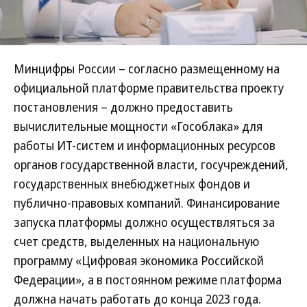
Минцифры России – согласно размещенному на
официальной платформе правительства проекту
постановления – должно предоставить
вычислительные мощности «Гособлака» для
работы ИТ-систем и информационных ресурсов
органов государственной власти, госучреждений,
государственных внебюджетных фондов и
публично-правовых компаний. Финансирование
запуска платформы должно осуществляться за
счет средств, выделенных на национальную
программу «Цифровая экономика Российской
Федерации», а в постоянном режиме платформа
должна начать работать до конца 2023 года.