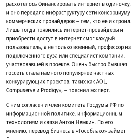
расхотелось финансировать интернет в одиночку,
и оно передало инфраструктуру сети консорциуму
коммерческих провайдеров – тем, кто ее и строил.
Лишь тогда появились интернет-провайдеры и
приобрести доступ в интернет смог каждый
пользователь, а не только военный, профессор из
подключенного вуза или специалист компании,
участвовавшей в проекте. Очень быстро бывшая
госсеть стала намного популярнее частных
конкурирующих проектов, таких как AOL,
Compuserve и Prodigy», – пояснил эксперт.
С ним согласен и член комитета Госдумы РФ по
информационной политике, информационным
технологиям и связи Антон Немкин. По его
мнению, перевод бизнеса в «Гособлако» займет