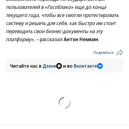
пользователей в «Гособлако» еще до конца
текущего года, чтобы все смогли протестировать
систему и решить для себя, как быстро им стоит
переводить свои бизнес-документы на эту
платформу», –
рассказал
Антон Немкин
.
Поделиться
Читайте нас в
Дзене
и во
Вконтакте