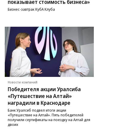
показывает стоимость бизнеса»
Бизнес-завтрак КубА Клуба
Новости компаний
Победителя акции Уралсиба
«Путешествие на Алтай»
наградили в Краснодаре
Банк Уралсиб подвел итоги акции
«Путешествие на Алтай». Пять победителей
получили сертификаты на поездку на Алтай для
двоих