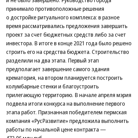
и не было завершено. Руководство города
принимало противоположные решения
о достройке ритуального комплекса: в разное
время рассматривались предложения завершить
проект за счет бюджетных средств либо за счет
инвестора. В итоге в конце 2021 года было решено
строить его на средства бюджета. Строительство
разделили на два этапа. Первый этап
предполагает завершение самого здания
крематория, на втором планируется построить
колумбарные стенки и благоустроить
прилегающую территорию. В начале апреля мэрия
подвела итоги конкурса на выполнение первого
этапа работ. Признанная победителем пермская
компания «РусРазвитие» предложила выполнить
работы по начальной цене контракта —