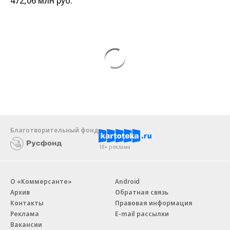
472,06 млн руб.
Благотворительный фонд
18+ реклама
О «Коммерсанте»
Android
Архив
Обратная связь
Контакты
Правовая информация
Реклама
E-mail рассылки
Вакансии